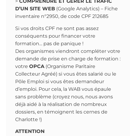
>
COMPRENDRE ET GERER LE TRAFIC
D’UN SITE WEB
(Google Analytics) – Fiche
inventaire n°2950, de code CPF 212685
Si vos droits CPF ne sont pas assez
conséquents pour financer votre
formation… pas de panique !
Des organismes viendront compléter votre
demande de prise en charge de formation :
votre
OPCA
(Organisme Paritaire
Collecteur Agréé) si vous êtes salarié ou le
Pôle Emploi si vous êtes demandeur
d’emploi. Pour cela, la WAB vous épaule
sans problème (croyez nous, nous avons
déjà aidé à la réalisation de nombreux
dossiers, en témoignent les cernes de
Charlotte !)
ATTENTION