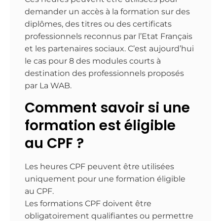
demander un accès à la formation sur des
diplômes, des titres ou des certificats
professionnels reconnus par l’Etat Français
et les partenaires sociaux. C’est aujourd’hui
le cas pour 8 des modules courts à
destination des professionnels proposés
par La WAB.
Comment savoir si une
formation est éligible
au CPF ?
Les heures CPF peuvent être utilisées
uniquement pour une formation éligible
au CPF.
Les formations CPF doivent être
obligatoirement qualifiantes ou permettre