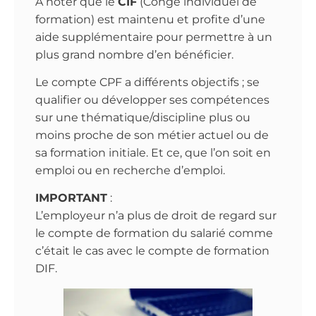
À noter que le
CIF
(Congé individuel de
formation) est maintenu et profite d’une
aide supplémentaire pour permettre à un
plus grand nombre d’en bénéficier.
Le compte CPF a différents objectifs ; se
qualifier ou développer ses compétences
sur une thématique/discipline plus ou
moins proche de son métier actuel ou de
sa formation initiale. Et ce, que l’on soit en
emploi ou en recherche d’emploi.
IMPORTANT
:
L’employeur n’a plus de droit de regard sur
le compte de formation du salarié comme
c’était le cas avec le compte de formation
DIF.