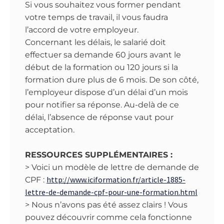
Si vous souhaitez vous former pendant
votre temps de travail, il vous faudra
l’accord de votre employeur.
Concernant les délais, le salarié doit
effectuer sa demande 60 jours avant le
début de la formation ou 120 jours si la
formation dure plus de 6 mois. De son côté,
l’employeur dispose d’un délai d’un mois
pour notifier sa réponse. Au-delà de ce
délai, l’absence de réponse vaut pour
acceptation.
RESSOURCES SUPPLÉMENTAIRES :
> Voici un modèle de lettre de demande de
http://www.iciformation.fr/article-1885-
CPF :
lettre-de-demande-cpf-pour-une-formation.html
> Nous n’avons pas été assez clairs ! Vous
pouvez découvrir comme cela fonctionne