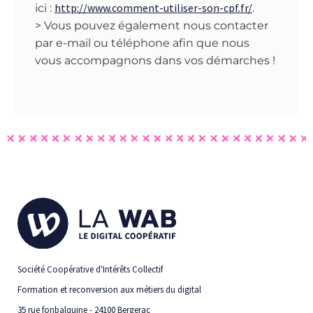
http://www.comment-utiliser-son-cpf.fr/
ici :
.
> Vous pouvez également nous contacter
par e-mail ou téléphone afin que nous
vous accompagnons dans vos démarches !
Société Coopérative d'Intérêts Collectif
Formation et reconversion aux métiers du digital
35 rue fonbalquine - 24100 Bergerac