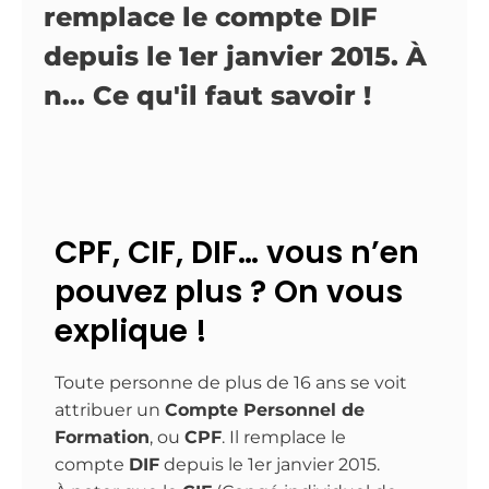
remplace le compte DIF
depuis le 1er janvier 2015. À
n... Ce qu'il faut savoir !
CPF, CIF, DIF… vous n’en
pouvez plus ? On vous
explique !
Toute personne de plus de 16 ans se voit
attribuer un
Compte Personnel de
Formation
, ou
CPF
. Il remplace le
compte
DIF
depuis le 1er janvier 2015.