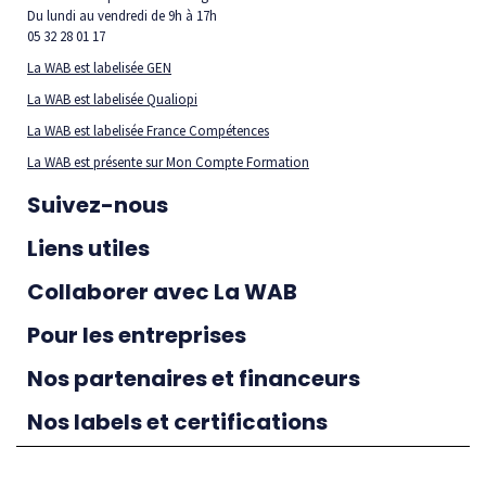
Du lundi au vendredi de 9h à 17h
05 32 28 01 17
La WAB est labelisée GEN
La WAB est labelisée Qualiopi
La WAB est labelisée France Compétences
La WAB est présente sur Mon Compte Formation
Suivez-nous
Liens utiles
Collaborer avec La WAB
Pour les entreprises
Nos partenaires et financeurs
Nos labels et certifications