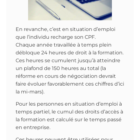
En revanche, c’est en situation d’emploi
que l’individu recharge son CPF.
Chaque année travaillée à temps plein
débloque 24 heures de droit à la formation.
Ces heures se cumulent jusqu’à atteindre
un plafond de 150 heures au total (la
réforme en cours de négociation devrait
faire évoluer favorablement ces chiffres d’ici
la mi-mars).
Pour les personnes en situation d’emploi à
temps partiel, le cumul des droits d’accès à
la formation est calculé sur le temps passé
en entreprise.
Ces heures peuvent être utilisées pour