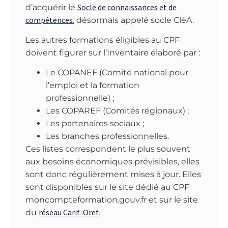
Socle de connaissances et de
d’acquérir le
compétences
, désormais appelé socle CléA.
Les autres formations éligibles au CPF
doivent figurer sur l’Inventaire élaboré par :
Le COPANEF (Comité national pour
l’emploi et la formation
professionnelle) ;
Les COPAREF (Comités régionaux) ;
Les partenaires sociaux ;
Les branches professionnelles.
Ces listes correspondent le plus souvent
aux besoins économiques prévisibles, elles
sont donc régulièrement mises à jour. Elles
sont disponibles sur le site dédié au CPF
moncompteformation.gouv.fr et sur le site
réseau Carif-Oref
du
.