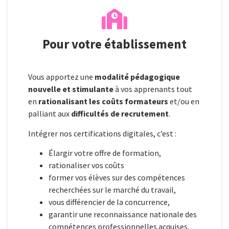
Pour votre établissement
Vous apportez une
modalité pédagogique
nouvelle et stimulante
à vos apprenants tout
en
rationalisant les coûts
formateurs
et/ou en
palliant aux
difficultés de recrutement
.
Intégrer nos certifications digitales, c’est :
Élargir votre offre de formation,
rationaliser vos coûts
former vos élèves sur des compétences
recherchées sur le marché du travail,
vous différencier de la concurrence,
garantir une reconnaissance nationale des
compétences professionnelles acquises,