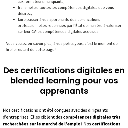
aux formateurs manquants,
transmettre toutes les compétences digitales que vous
désirez,
faire passer à vos apprenants des certifications
professionnelles reconnues par l’État de manière à valoriser
sur leur CV les compétences digitales acquises.
Vous voulez en savoir plus, à vos petits yeux, c’est le moment de
lire le restant de cette page !
Des certifications digitales en
blended learning pour vos
apprenants
Nos certifications ont été conçues avec des dirigeants
d’entreprises. Elles ciblent des
compétences digitales très
recherchées
sur le marché de l’emploi
. Nos
certifications