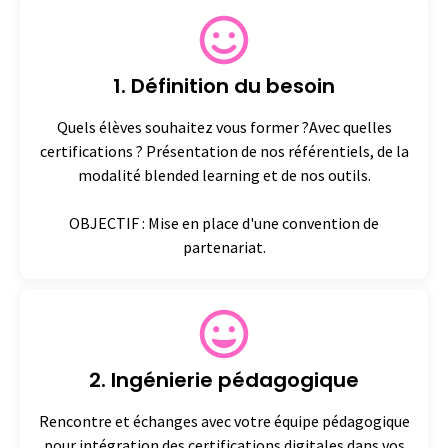
1. Définition du besoin
Quels élèves souhaitez vous former ?Avec quelles
certifications ? Présentation de nos référentiels, de la
modalité blended learning et de nos outils.
OBJECTIF : Mise en place d'une convention de
partenariat.
2. Ingénierie pédagogique
Rencontre et échanges avec votre équipe pédagogique
pour intégration des certifications digitales dans vos