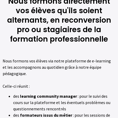
Nous formons directement
vos élèves qu'ils soient
alternants, en reconversion
pro ou stagiaires de la
formation professionnelle
Nous formons vos élèves via notre plateforme de e-learning
et les accompagnons au quotidien grâce à notre équipe
pédagogique.
Celle-ci réunit :
des
learning community manager
: pour le suivi des
cours sur la plateforme et les éventuels problèmes ou
questionnements rencontrés
des
formateurs issus du métier
: pour les sessions de