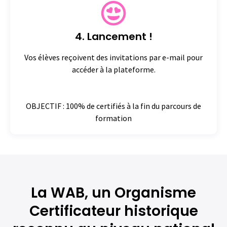
4. Lancement !
Vos élèves reçoivent des invitations par e-mail pour
accéder à la plateforme.
OBJECTIF : 100% de certifiés à la fin du parcours de
formation
La WAB, un Organisme
Certificateur historique