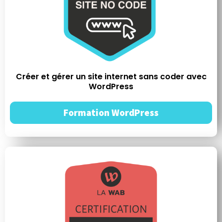
Créer et gérer un site internet sans coder avec
WordPress
Formation WordPress