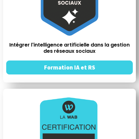
Intégrer l'intelligence artificielle dans la gestion
des réseaux sociaux
Formation IA et RS