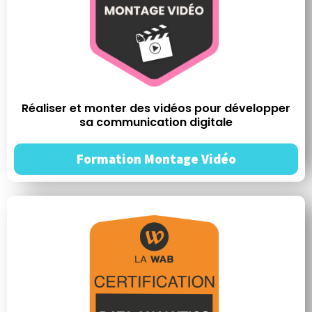
Réaliser et monter des vidéos pour développer
sa communication digitale
Formation Montage Vidéo