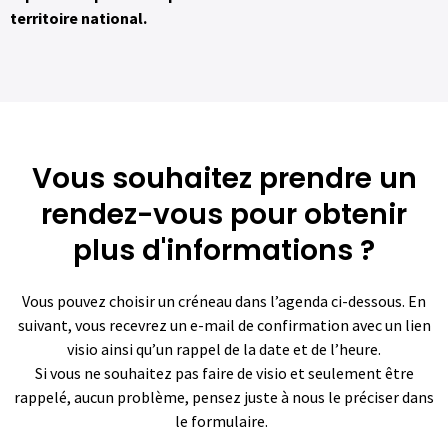
territoire national.
Vous souhaitez prendre un
rendez-vous pour obtenir
plus d'informations ?
Vous pouvez choisir un créneau dans l’agenda ci-dessous. En
suivant, vous recevrez un e-mail de confirmation avec un lien
visio ainsi qu’un rappel de la date et de l’heure.
Si vous ne souhaitez pas faire de visio et seulement être
rappelé, aucun problème, pensez juste à nous le préciser dans
le formulaire.