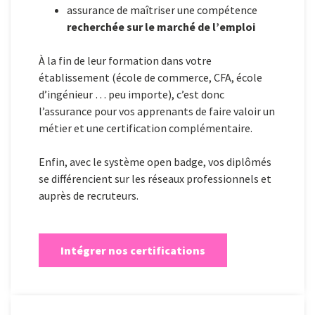
assurance de maîtriser une compétence
recherchée sur le marché de l’emploi
À la fin de leur formation dans votre
établissement (école de commerce, CFA, école
d’ingénieur … peu importe), c’est donc
l’assurance pour vos apprenants de faire valoir un
métier et une certification complémentaire.
Enfin, avec le système open badge, vos diplômés
se différencient sur les réseaux professionnels et
auprès de recruteurs.
Intégrer nos certifications