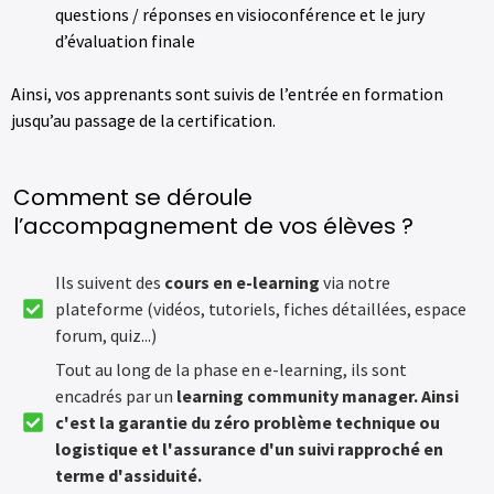
questions / réponses en visioconférence et le jury
d’évaluation finale
Ainsi, vos apprenants sont suivis de l’entrée en formation
jusqu’au passage de la certification.
Comment se déroule
l’accompagnement de vos élèves ?
Ils suivent des
cours en e-learning
via notre
plateforme (vidéos, tutoriels, fiches détaillées, espace
forum, quiz...)
Tout au long de la phase en e-learning, ils sont
encadrés par un
learning community manager. Ainsi
c'est la garantie du zéro problème technique ou
logistique et l'assurance d'un suivi rapproché en
terme d'assiduité.