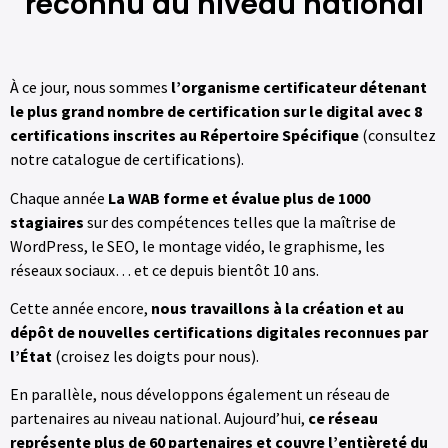
reconnu au niveau national
À ce jour, nous sommes
l’organisme certificateur détenant
le plus grand nombre de certification sur le digital avec 8
certifications inscrites au Répertoire Spécifique
(consultez
notre catalogue de certifications).
Chaque année
La WAB forme et évalue plus de 1000
stagiaires
sur des compétences telles que la maîtrise de
WordPress, le SEO, le montage vidéo, le graphisme, les
réseaux sociaux… et ce depuis bientôt 10 ans.
Cette année encore,
nous travaillons à la création et au
dépôt de nouvelles certifications digitales reconnues par
l’État
(croisez les doigts pour nous).
En parallèle, nous développons également un réseau de
partenaires au niveau national. Aujourd’hui,
ce réseau
représente plus de 60 partenaires et couvre l’entièreté du