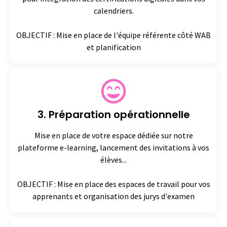
calendriers.
OBJECTIF : Mise en place de l'équipe référente côté WAB
et planification
3. Préparation opérationnelle
Mise en place de votre espace dédiée sur notre
plateforme e-learning, lancement des invitations à vos
élèves...
OBJECTIF : Mise en place des espaces de travail pour vos
apprenants et organisation des jurys d'examen