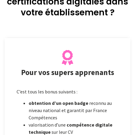
certifications digitales dans
votre établissement ?
Pour vos supers apprenants
C’est tous les bonus suivants :
obtention d’un open badge
reconnu au
niveau national et garantit par France
Compétences
valorisation d’une
compétence digitale
technique
sur leur CV