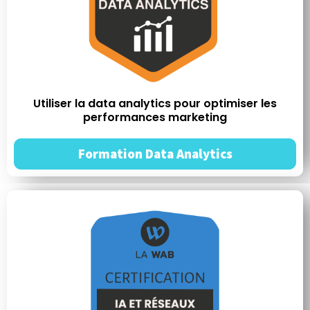
Utiliser la data analytics pour optimiser les
performances marketing
Formation Data Analytics