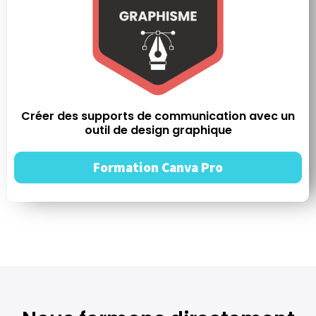
Créer des supports de communication avec un
outil de design graphique
Formation Canva Pro