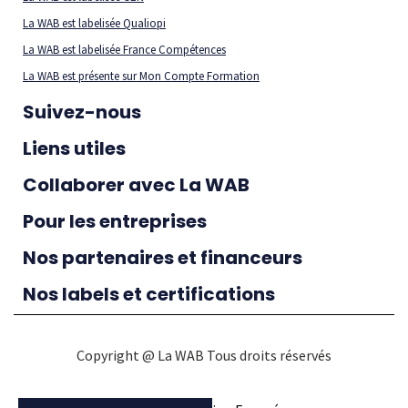
La WAB est labelisée Qualiopi
La WAB est labelisée France Compétences
La WAB est présente sur Mon Compte Formation
Suivez-nous
Liens utiles
Collaborer avec La WAB
Pour les entreprises
Nos partenaires et financeurs
Nos labels et certifications
Copyright @ La WAB Tous droits réservés