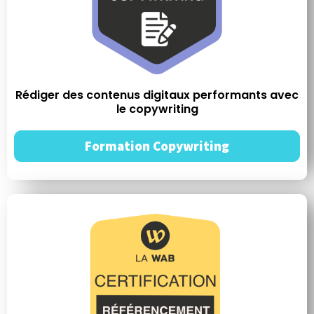
Rédiger des contenus digitaux performants avec
le copywriting​
Formation Copywriting