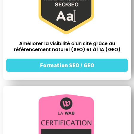
Améliorer la visibilité d’un site grâce au
référencement naturel (SEO) et à l'IA (GEO)
Formation SEO / GEO