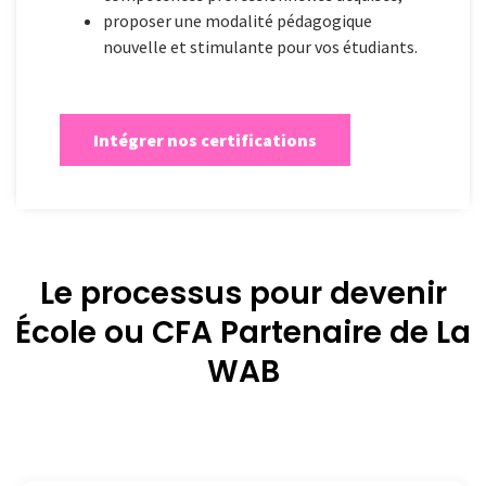
proposer une modalité pédagogique
nouvelle et stimulante pour vos étudiants.
Intégrer nos certifications
Le processus pour devenir
École ou CFA Partenaire de La
WAB