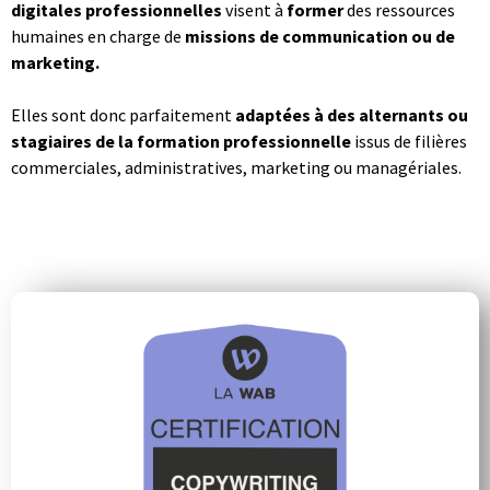
digitales professionnelles
visent à
former
des ressources
humaines en charge de
missions de communication ou de
marketing.
Elles sont donc parfaitement
adaptées à des alternants ou
stagiaires de la formation professionnelle
issus de filières
commerciales, administratives, marketing ou managériales.