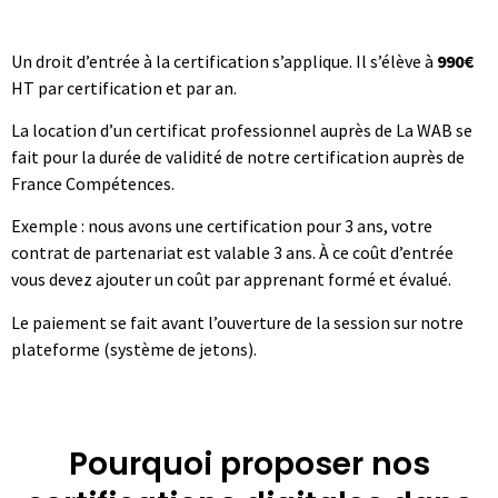
Un droit d’entrée à la certification s’applique. Il s’élève à
990€
HT par certification et par an.
La location d’un certificat professionnel auprès de La WAB se
fait pour la durée de validité de notre certification auprès de
France Compétences.
Exemple : nous avons une certification pour 3 ans, votre
contrat de partenariat est valable 3 ans. À ce coût d’entrée
vous devez ajouter un coût par apprenant formé et évalué.
Le paiement se fait avant l’ouverture de la session sur notre
plateforme (système de jetons).
Pourquoi proposer nos