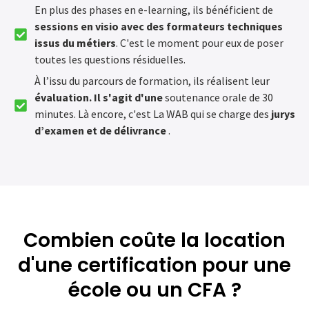
En plus des phases en e-learning, ils bénéficient de
sessions en visio avec des formateurs techniques
issus du métiers
. C'est le moment pour eux de poser
toutes les questions résiduelles.
À l’issu du parcours de formation, ils réalisent leur
évaluation. Il s'agit d'une
soutenance orale de 30
minutes. Là encore, c'est La WAB qui se charge des
jurys
d’examen et de délivrance
.
Combien coûte la location
d'une certification pour une
école ou un CFA ?