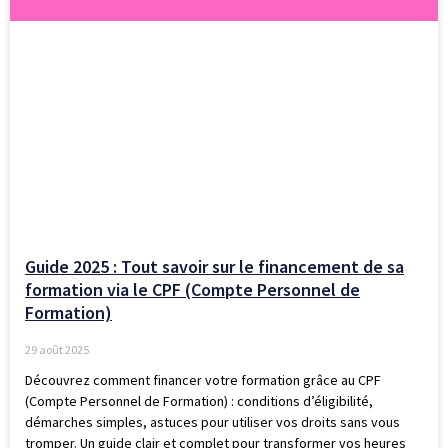
Guide 2025 : Tout savoir sur le financement de sa
formation via le CPF (Compte Personnel de
Formation)
29 août 2025
Découvrez comment financer votre formation grâce au CPF
(Compte Personnel de Formation) : conditions d’éligibilité,
démarches simples, astuces pour utiliser vos droits sans vous
tromper. Un guide clair et complet pour transformer vos heures