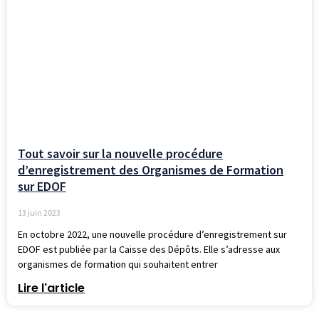
Tout savoir sur la nouvelle procédure
d’enregistrement des Organismes de Formation
sur EDOF
13 juin 2023
En octobre 2022, une nouvelle procédure d’enregistrement sur
EDOF est publiée par la Caisse des Dépôts. Elle s’adresse aux
organismes de formation qui souhaitent entrer
Lire l'article