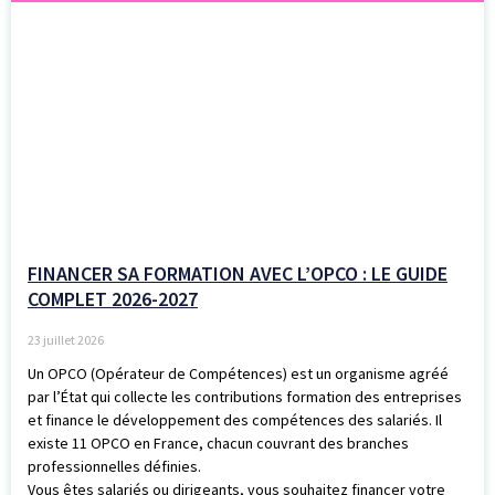
FINANCER SA FORMATION AVEC L’OPCO : LE GUIDE
COMPLET 2026-2027
23 juillet 2026
Un OPCO (Opérateur de Compétences) est un organisme agréé
par l’État qui collecte les contributions formation des entreprises
et finance le développement des compétences des salariés. Il
existe 11 OPCO en France, chacun couvrant des branches
professionnelles définies.
Vous êtes salariés ou dirigeants, vous souhaitez financer votre