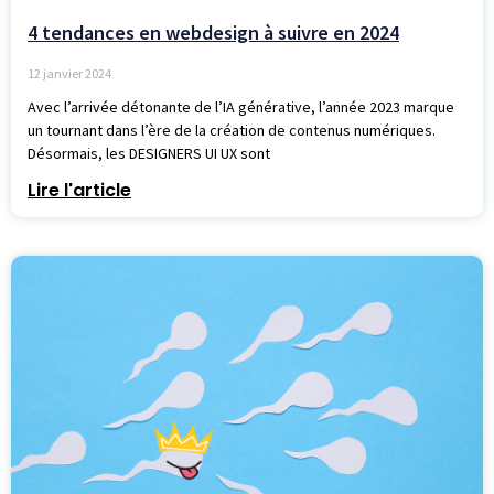
4 tendances en webdesign à suivre en 2024
12 janvier 2024
Avec l’arrivée détonante de l’IA générative, l’année 2023 marque
un tournant dans l’ère de la création de contenus numériques.
Désormais, les DESIGNERS UI UX sont
Lire l'article