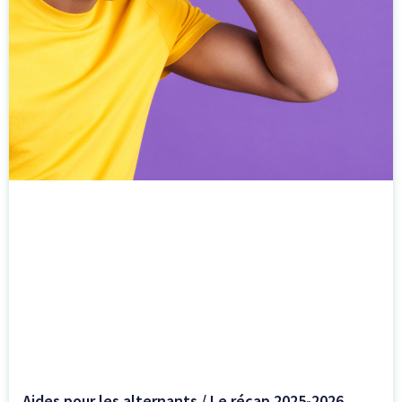
Aides pour les alternants / Le récap 2025-2026