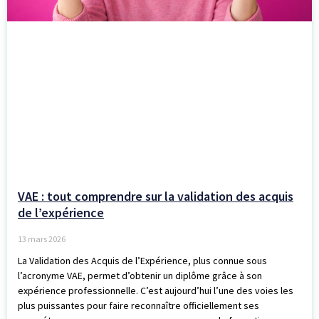
VAE : tout comprendre sur la validation des acquis
de l’expérience
13 mars 2026
La Validation des Acquis de l’Expérience, plus connue sous
l’acronyme VAE, permet d’obtenir un diplôme grâce à son
expérience professionnelle. C’est aujourd’hui l’une des voies les
plus puissantes pour faire reconnaître officiellement ses