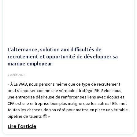
L’alternance, solution aux difficultés de
recrutement et opportunité de développer sa
marque employeur
7 août 2023
« À La WAB, nous pensons même que ce type de recrutement
peut s’imposer comme une véritable stratégie RH. Selon nous,
une entreprise désireuse de renforcer ses liens avec écoles et
CFA est une entreprise bien plus maligne que les autres ! Elle met
toutes les chances de son côté pour mettre en place un véritable
pipeline de talents 🙂 »
Lire l'article