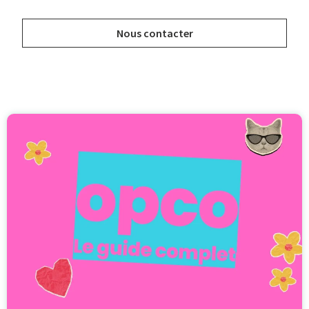
Nous contacter