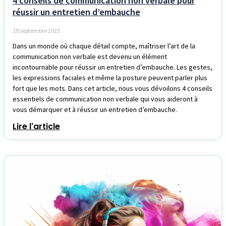
4 conseils de communication non verbale pour
réussir un entretien d’embauche
19 septembre 2023
Dans un monde où chaque détail compte, maîtriser l’art de la
communication non verbale est devenu un élément
incontournable pour réussir un entretien d’embauche. Les gestes,
les expressions faciales et même la posture peuvent parler plus
fort que les mots. Dans cet article, nous vous dévoilons 4 conseils
essentiels de communication non verbale qui vous aideront à
vous démarquer et à réussir un entretien d’embauche.
Lire l'article