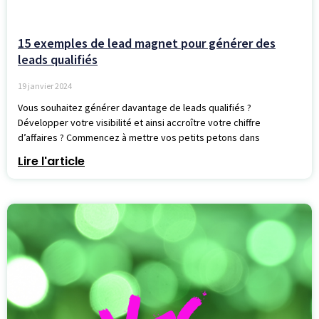
15 exemples de lead magnet pour générer des
leads qualifiés
19 janvier 2024
Vous souhaitez générer davantage de leads qualifiés ?
Développer votre visibilité et ainsi accroître votre chiffre
d’affaires ? Commencez à mettre vos petits petons dans
Lire l'article