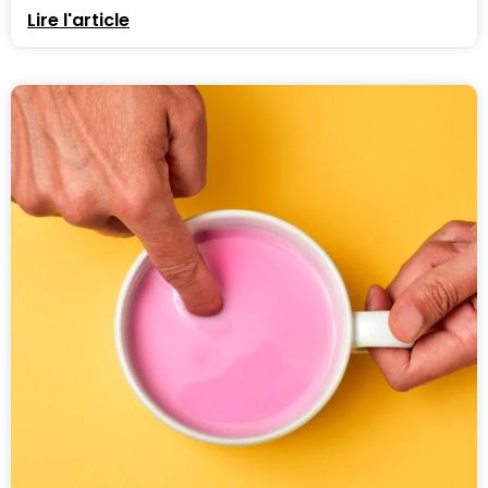
Lire l'article