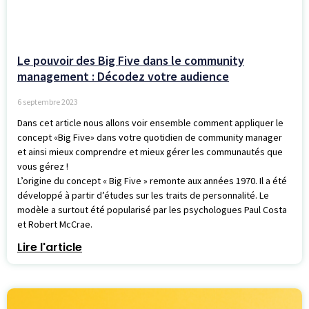
Le pouvoir des Big Five dans le community
management : Décodez votre audience
6 septembre 2023
Dans cet article nous allons voir ensemble comment appliquer le
concept «Big Five» dans votre quotidien de community manager
et ainsi mieux comprendre et mieux gérer les communautés que
vous gérez !
L’origine du concept « Big Five » remonte aux années 1970. Il a été
développé à partir d’études sur les traits de personnalité. Le
modèle a surtout été popularisé par les psychologues Paul Costa
et Robert McCrae.
Lire l'article