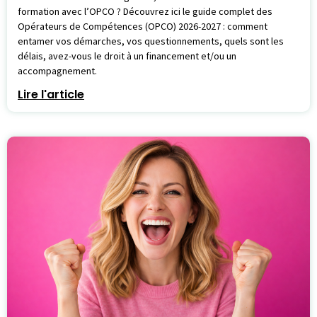
formation avec l’OPCO ? Découvrez ici le guide complet des
Opérateurs de Compétences (OPCO) 2026-2027 : comment
entamer vos démarches, vos questionnements, quels sont les
délais, avez-vous le droit à un financement et/ou un
accompagnement.
Lire l'article