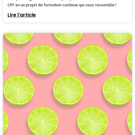
CPF en un projet de formation continue qui vous ressemble !
Lire l'article