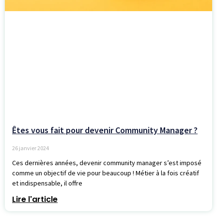
Êtes vous fait pour devenir Community Manager ?
26 janvier 2024
Ces dernières années, devenir community manager s’est imposé
comme un objectif de vie pour beaucoup ! Métier à la fois créatif
et indispensable, il offre
Lire l'article