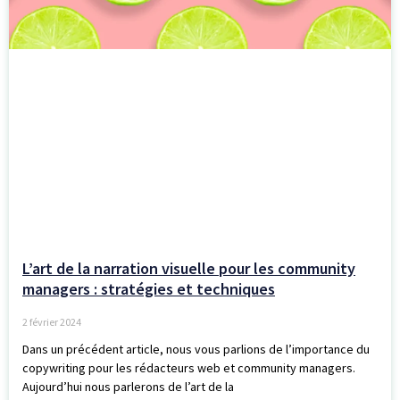
L’art de la narration visuelle pour les community
managers : stratégies et techniques
2 février 2024
Dans un précédent article, nous vous parlions de l’importance du
copywriting pour les rédacteurs web et community managers.
Aujourd’hui nous parlerons de l’art de la