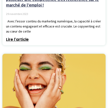
marché de l’emploi !
29 novembre 2023
Avec l’essor continu du marketing numérique, la capacité à créer
un contenu engageant et efficace est cruciale. Le copywriting est
au cœur de cette
Lire l'article