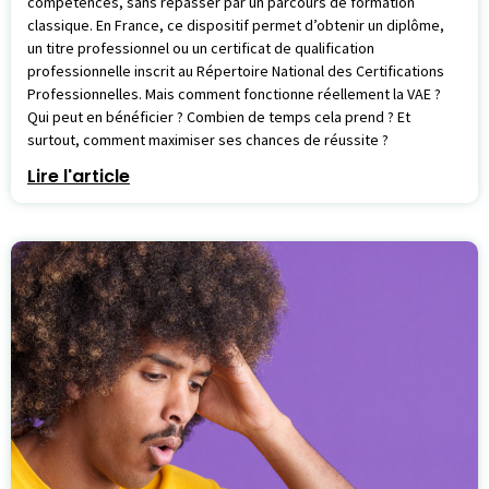
compétences, sans repasser par un parcours de formation
classique. En France, ce dispositif permet d’obtenir un diplôme,
un titre professionnel ou un certificat de qualification
professionnelle inscrit au Répertoire National des Certifications
Professionnelles. Mais comment fonctionne réellement la VAE ?
Qui peut en bénéficier ? Combien de temps cela prend ? Et
surtout, comment maximiser ses chances de réussite ?
Lire l'article