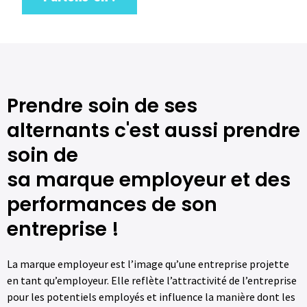
Prendre soin de ses
alternants c'est aussi prendre
soin de
sa marque employeur et des
performances de son
entreprise !
La marque employeur est l’image qu’une entreprise projette
en tant qu’employeur. Elle reflète l’attractivité de l’entreprise
pour les potentiels employés et influence la manière dont les