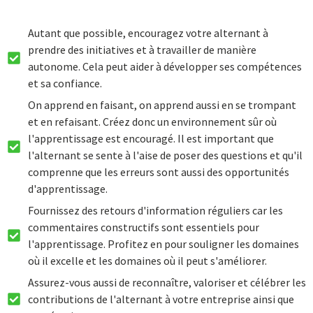
Autant que possible, encouragez votre alternant à
prendre des initiatives et à travailler de manière
autonome. Cela peut aider à développer ses compétences
et sa confiance.
On apprend en faisant, on apprend aussi en se trompant
et en refaisant. Créez donc un environnement sûr où
l'apprentissage est encouragé. Il est important que
l'alternant se sente à l'aise de poser des questions et qu'il
comprenne que les erreurs sont aussi des opportunités
d'apprentissage.
Fournissez des retours d'information réguliers car les
commentaires constructifs sont essentiels pour
l'apprentissage. Profitez en pour souligner les domaines
où il excelle et les domaines où il peut s'améliorer.
Assurez-vous aussi de reconnaître, valoriser et célébrer les
contributions de l'alternant à votre entreprise ainsi que