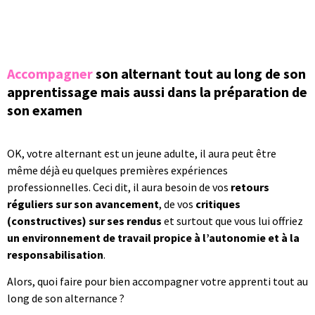
Accompagner
son alternant tout au long de son
apprentissage mais aussi dans la préparation de
son examen
OK, votre alternant est un jeune adulte, il aura peut être
même déjà eu quelques premières expériences
professionnelles. Ceci dit, il aura besoin de vos
retours
réguliers sur son avancement
, de vos
critiques
(constructives) sur ses rendus
et surtout que vous lui offriez
un environnement de travail propice à l’autonomie et à la
responsabilisation
.
Alors, quoi faire pour bien accompagner votre apprenti tout au
long de son alternance ?