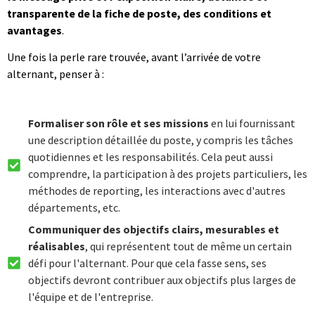
transparente de la fiche de poste, des conditions et
avantages
.
Une fois la perle rare trouvée, avant l’arrivée de votre
alternant, penser à :
Formaliser son rôle et ses missions
en lui fournissant
une description détaillée du poste, y compris les tâches
quotidiennes et les responsabilités. Cela peut aussi
comprendre, la participation à des projets particuliers, les
méthodes de reporting, les interactions avec d'autres
départements, etc.
Communiquer des objectifs clairs, mesurables et
réalisables
, qui représentent tout de même un certain
défi pour l'alternant. Pour que cela fasse sens, ses
objectifs devront contribuer aux objectifs plus larges de
l'équipe et de l'entreprise.