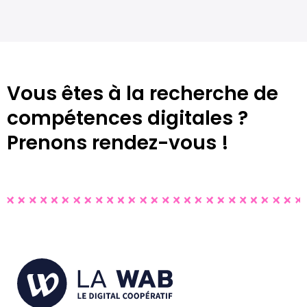
Vous êtes à la recherche de
compétences digitales ?​
Prenons rendez-vous !