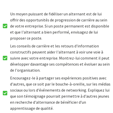
Un moyen puissant de fidéliser un alternant est de lui
offrir des opportunités de progression de carrière au sein
de votre entreprise. Si un poste permanent est disponible
et que l'alternant a bien performé, envisagez de lui
proposer ce poste.
Les conseils de carrière et les retours d'information
constructifs peuvent aider l'alternant à voir une voie à
suivre avec votre entreprise. Montrez-lui comment il peut
développer davantage ses compétences et évoluer au sein
de l'organisation.
Encouragez-le à partager ses expériences positives avec
d'autres, que ce soit par le bouche-à-oreille, sur les médias
sociaux ou lors d'événements de networking. Expliquez lui
que son témoignage pourrait permettre à d'autres jeunes
en recherche d'alternance de bénéficier d'un
apprentissage de qualité.