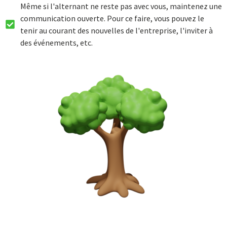
Même si l'alternant ne reste pas avec vous, maintenez une
communication ouverte. Pour ce faire, vous pouvez le
tenir au courant des nouvelles de l'entreprise, l'inviter à
des événements, etc.