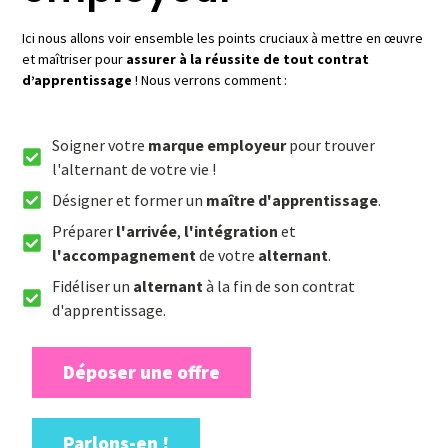
Ici nous allons voir ensemble les points cruciaux à mettre en œuvre
et maîtriser pour
assurer à la réussite de tout contrat
d’apprentissage
! Nous verrons comment :
Soigner votre
marque employeur
pour trouver
l'alternant de votre vie !
Désigner et former un
maître d'apprentissage
.
Préparer
l'arrivée
,
l'intégration
et
l'accompagnement
de votre
alternant
.
Fidéliser un
alternant
à la fin de son contrat
d'apprentissage.
Déposer une offre
Parlons-en !