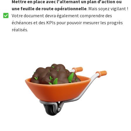
Mettre en place avec l'alternant un plan d'action ou
une feuille de route opérationnelle
. Mais soyez vigilant !
Votre document devra également comprendre des
échéances et des KPIs pour pouvoir mesurer les progrès
réalisés.