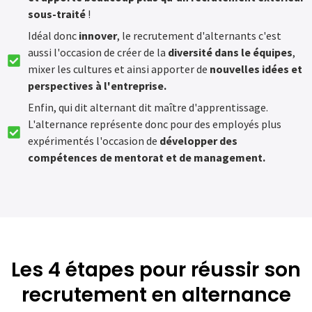
sous-traité
!
Idéal donc
innover
, le recrutement d'alternants c'est
aussi l'occasion de créer de la
diversité dans le équipes
,
mixer les cultures et ainsi apporter de
nouvelles idées et
perspectives à l'entreprise.
Enfin, qui dit alternant dit maître d'apprentissage.
L'alternance représente donc pour des employés plus
expérimentés l'occasion de
développer des
compétences de mentorat et de management.
Les 4 étapes pour réussir son
recrutement en alternance