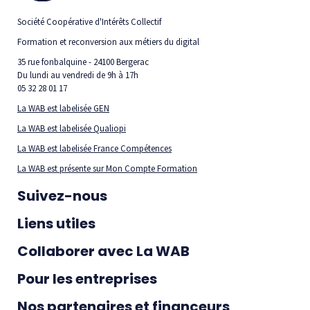
Société Coopérative d'Intérêts Collectif
Formation et reconversion aux métiers du digital
35 rue fonbalquine - 24100 Bergerac
Du lundi au vendredi de 9h à 17h
05 32 28 01 17
La WAB est labelisée GEN
La WAB est labelisée Qualiopi
La WAB est labelisée France Compétences
La WAB est présente sur Mon Compte Formation
Suivez-nous
Liens utiles
Collaborer avec La WAB
Pour les entreprises
Nos partenaires et financeurs