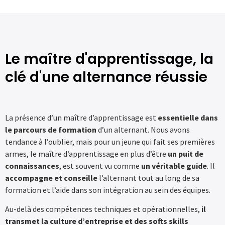
Le maître d'apprentissage, la
clé d'une alternance réussie
La présence d’un maître d’apprentissage est
essentielle dans
le parcours de formation
d’un alternant. Nous avons
tendance à l’oublier, mais pour un jeune qui fait ses premières
armes, le maître d’apprentissage en plus d’être
un puit de
connaissances
, est souvent vu comme
un véritable guide
. Il
accompagne et conseille
l’alternant tout au long de sa
formation et l’aide dans son intégration au sein des équipes.
Au-delà des compétences techniques et opérationnelles,
il
transmet la culture d’entreprise et des softs skills