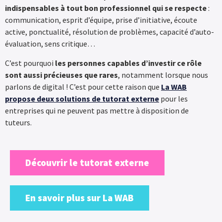
indispensables à tout bon professionnel qui se respecte
:
communication, esprit d’équipe, prise d’initiative, écoute
active, ponctualité, résolution de problèmes, capacité d’auto-
évaluation, sens critique…
C’est pourquoi
les personnes capables d’investir ce rôle
sont aussi précieuses que rares
, notamment lorsque nous
parlons de digital ! C’est pour cette raison que
La WAB
propose deux solutions de tutorat externe
pour les
entreprises qui ne peuvent pas mettre à disposition de
tuteurs.
Découvrir le tutorat externe
En savoir plus sur La WAB