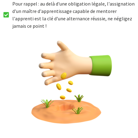
Pour rappel : au delà d'une obligation légale, l'assignation
d'un maître d'apprentissage capable de mentorer
l'apprenti est la clé d'une alternance réussie, ne négligez
jamais ce point !