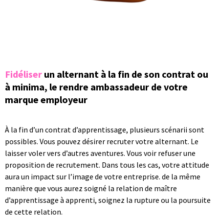
Fidéliser
un alternant à la fin de son contrat ou
à minima, le rendre ambassadeur de votre
marque employeur
À la fin d’un contrat d’apprentissage, plusieurs scénarii sont
possibles. Vous pouvez désirer recruter votre alternant. Le
laisser voler vers d’autres aventures. Vous voir refuser une
proposition de recrutement. Dans tous les cas, votre attitude
aura un impact sur l’image de votre entreprise. de la même
manière que vous aurez soigné la relation de maître
d’apprentissage à apprenti, soignez la rupture ou la poursuite
de cette relation.