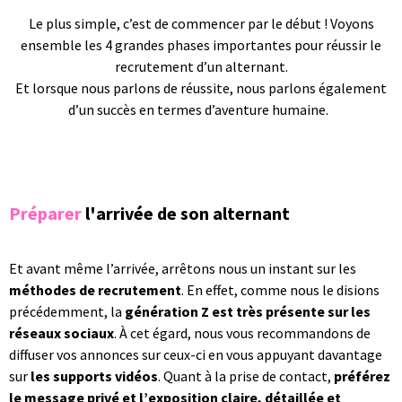
Le plus simple, c’est de commencer par le début !
Voyons
ensemble les 4 grandes phases importantes pour réussir le
recrutement d’un alternant.
Et lorsque nous parlons de réussite, nous parlons également
d’un succès en termes d’aventure humaine.
Préparer
l'arrivée de son alternant
Et avant même l’arrivée, arrêtons nous un instant sur les
méthodes de recrutement
. En effet, comme nous le disions
précédemment, la
génération Z est très présente sur les
réseaux sociaux
. À cet égard, nous vous recommandons de
diffuser vos annonces sur ceux-ci en vous appuyant davantage
sur
les supports vidéos
. Quant à la prise de contact,
préférez
le message privé et l’exposition claire, détaillée et