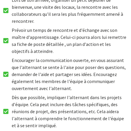
bienvenue, une visite des locaux, la rencontre avec les
collaborateurs qu'il sera les plus fréquemment amené à
rencontrer.
Prévoir un temps de rencontre et d'échange avec son
maître d'apprentissage. Celui-ci pourra alors lui remettre
sa fiche de poste détaillée , un plan d'action et les
objectifs à atteindre.
Encourager la communication ouverte, en vous assurant
que l'alternant se sente à l'aise pour poser des questions,
demander de l'aide et partager ses idées. Encouragez
également les membres de l'équipe à communiquer
ouvertement avec l'alternant.
Dès que possible, impliquer l'alternant dans les projets
d'équipe. Cela peut inclure des tâches spécifiques, des
réunions de projet, des présentations, etc. Cela aidera
l'alternant à comprendre le fonctionnement de l'équipe
et à se sentir impliqué.