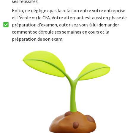
ses réussites.
Enfin, ne négligez pas la relation entre votre entreprise
et l'école ou le CFA. Votre alternant est aussi en phase de
préparation d'examen, autorisez vous à lui demander
comment se déroule ses semaines en cours et la
préparation de son exam.