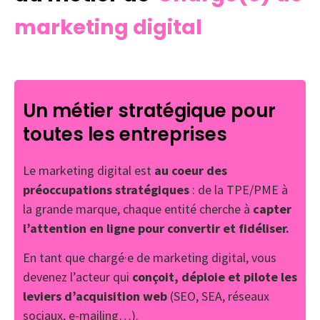
marketing digital
Un métier stratégique pour
toutes les entreprises
Le marketing digital est
au coeur des
préoccupations stratégiques
: de la TPE/PME à
la grande marque, chaque entité cherche à
capter
l’attention en ligne pour convertir et fidéliser.
En tant que chargé·e de marketing digital, vous
devenez l’acteur qui
conçoit, déploie et pilote les
leviers d’acquisition web
(SEO, SEA, réseaux
sociaux, e-mailing…).