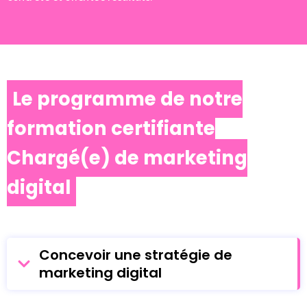
Le programme de notre
formation certifiante
Chargé(e) de marketing
digital
Concevoir une stratégie de
marketing digital