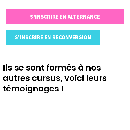
S'INSCRIRE EN ALTERNANCE
S'INSCRIRE EN RECONVERSION
Ils se sont formés à nos
autres cursus, voici leurs
témoignages !