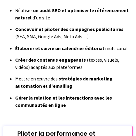
Réaliser
un audit SEO et optimiser le référencement
naturel
d’un site
Concevoir et piloter des campagnes publicitaires
(SEA, SMA, Google Ads, Meta Ads…)
Élaborer et suivre un calendrier éditorial
multicanal
Créer des contenus engageants
(textes, visuels,
vidéos) adaptés aux plateformes
Mettre en œuvre des
stratégies de marketing
automation et d’emailing
Gérer la relation et les interactions avec les
communautés en ligne
Piloter la performance et