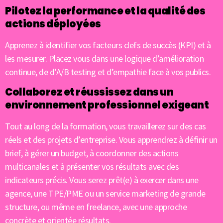
Pilotez la performance et la qualité des
actions déployées
Apprenez à identifier vos facteurs clefs de succès (KPI) et à
les mesurer. Placez vous dans une logique d’amélioration
continue, de d’A/B testing et d’empathie face à vos publics.
Collaborez et réussissez dans un
environnement professionnel exigeant
Tout au long de la formation, vous travaillerez sur des cas
réels et des projets d’entreprise. Vous apprendrez à définir un
brief, à gérer un budget, à coordonner des actions
multicanales et à présenter vos résultats avec des
indicateurs précis. Vous serez prêt(e) à exercer dans une
agence, une TPE/PME ou un service marketing de grande
structure, ou même en freelance, avec une approche
concrète et orientée résultats.