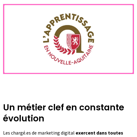
Un métier clef en constante
évolution
Les chargé.es de marketing digital
exercent dans toutes