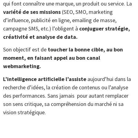
qui font connaître une marque, un produit ou service. La
variété de ses missions
(SEO, SMO, marketing
d’influence, publicité en ligne, emailing de masse,
campagne SMS, etc.) l’obligent à
conjuguer stratégie,
créativité et analyse de data.
Son objectif est de
toucher la bonne cible, au bon
moment, en faisant appel au bon canal
webmarketing.
L’intelligence artificielle l’assiste
aujourd’hui dans la
recherche d’idées, la création de contenus ou l’analyse
des performances. Sans jamais pour autant remplacer
son sens critique, sa compréhension du marché ni sa
vision stratégique.