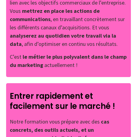
lien avec les objectifs commerciaux de l’entreprise.
Vous
mettrez en place les actions de
communications
, en travaillant concrètement sur
les différents canaux d’acquisitions. Et vous
analyserez au quotidien votre travail via la
data
, afin d’optimiser en continu vos résultats.
C’est
le métier le plus polyvalent dans le champ
du marketing
actuellement !
Entrer rapidement et
facilement sur le marché !
Notre formation vous prépare avec des
cas
concrets, des outils actuels, et un