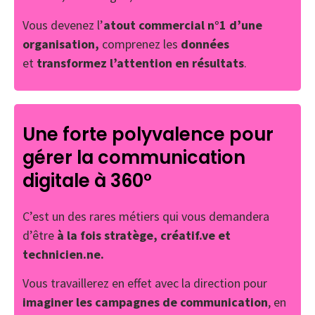
Vous devenez l’
atout commercial n°1 d’une
organisation,
comprenez les
données
et
transformez l’attention en résultats
.
Une forte polyvalence pour
gérer la communication
digitale à 360°
C’est un des rares métiers qui vous demandera
d’être
à la fois stratège, créatif.ve et
technicien.ne.
Vous travaillerez en effet avec la direction pour
imaginer les campagnes de communication
, en