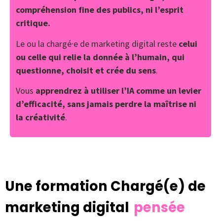
compréhension fine des publics, ni l’esprit
critique.
Le ou la chargé·e de marketing digital reste
celui
ou celle qui relie la donnée à l’humain, qui
questionne, choisit et crée du sens
.
Vous
apprendrez à utiliser l’IA comme un levier
d’efficacité, sans jamais perdre la maîtrise ni
la créativité
.
Une formation Chargé(e) de
marketing digital
pensée