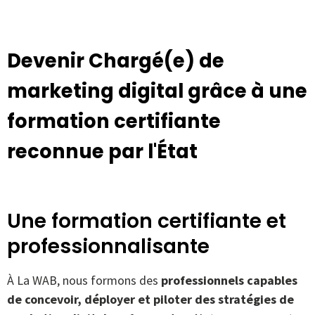
Devenir Chargé(e) de
marketing digital grâce à une
formation certifiante
reconnue par l'État
Une formation certifiante et
professionnalisante
À La WAB, nous formons des
professionnels capables
de concevoir, déployer et piloter des stratégies de