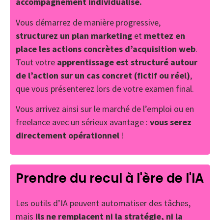
accompagnement individualisé.
Vous démarrez de manière progressive,
structurez un plan marketing
et
mettez en
place les actions concrètes d’acquisition web
.
Tout votre
apprentissage est structuré autour
de l’action sur un cas concret (fictif ou réel)
,
que vous présenterez lors de votre examen final.
Vous arrivez ainsi sur le marché de l’emploi ou en
freelance avec un sérieux avantage :
vous serez
directement opérationnel
!
Prendre du recul à l'ère de l'IA
Les outils d’IA peuvent automatiser des tâches,
mais
ils ne remplacent ni la stratégie, ni la