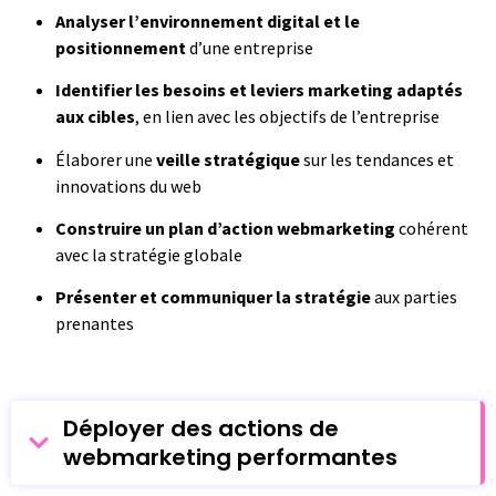
Analyser l’environnement digital et le
positionnement
d’une entreprise
Identifier les besoins et leviers marketing
adaptés
aux cibles
, en lien avec les objectifs de l’entreprise
Élaborer une
veille stratégique
sur les tendances et
innovations du web
Construire un plan d’action webmarketing
cohérent
avec la stratégie globale
Présenter et communiquer la stratégie
aux parties
prenantes
Déployer des actions de
webmarketing performantes