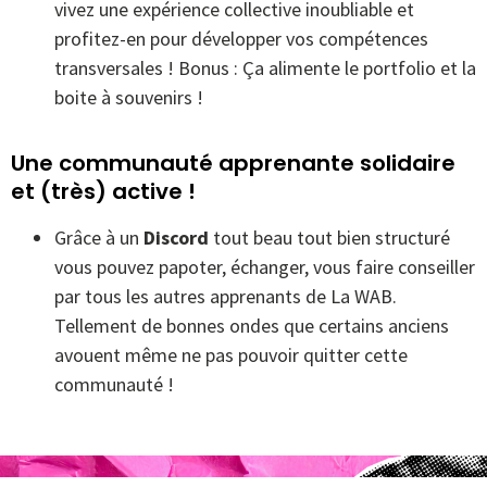
vivez une expérience collective inoubliable et
profitez-en pour développer vos compétences
transversales ! Bonus : Ça alimente le portfolio et la
boite à souvenirs !
Une communauté apprenante solidaire
et (très) active !
Grâce à un
Discord
tout beau tout bien structuré
vous pouvez papoter, échanger, vous faire conseiller
par tous les autres apprenants de La WAB.
Tellement de bonnes ondes que certains anciens
avouent même ne pas pouvoir quitter cette
communauté !