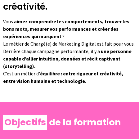
créativité.
Vous
aimez comprendre les comportements, trouver les
bons mots, mesurer vos performances et créer des
expériences qui marquent
?
Le métier de Chargé(e) de Marketing Digital est fait pour vous.
Derrière chaque campagne performante, il y a
une personne
capable d’allier intuition, données et récit captivant
(storytelling).
C’est un métier d’
équilibre : entre rigueur et créativité,
entre vision humaine et technologie.
Objectifs
de la formation