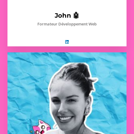
John 🤖
Formateur Développement Web