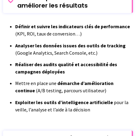
améliorer les résultats
Définir et suivre les indicateurs clés de performance
(KPI, ROI, taux de conversion…)
Analyser les données issues des outils de tracking
(Google Analytics, Search Console, etc.)
Réaliser des audits qualité et accessibilité des
campagnes déployées
Mettre en place une
démarche d’amélioration
continue
(A/B testing, parcours utilisateur)
Exploiter les outils d’intelligence artificielle
pour la
veille, l’analyse et l’aide à la décision