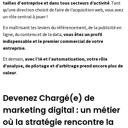
tailles d’entreprise et dans tous secteurs d’activité
. Tant
qu’une direction choisit de faire de l’acquisition web, vous avez
un rôle central à jouer !
En maîtrisant les leviers du référencement, de la publicité en
ligne, du contenu et de la data,
vous êtes un profil
indispensable et le premier commercial de votre
entreprise.
Et demain,
avec l’IA et l’automatisation, votre rôle
d’analyse, de pilotage et d’arbitrage prend encore plus de
valeur
.
Devenez Chargé(e) de
marketing digital : un métier
où la stratégie rencontre la