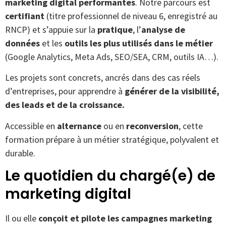
marketing digital performantes
. Notre parcours est
certifiant
(titre professionnel de niveau 6, enregistré au
RNCP) et s’appuie sur la
pratique
, l’
analyse de
données
et les
outils les plus utilisés dans le métier
(Google Analytics, Meta Ads, SEO/SEA, CRM, outils IA…).
Les projets sont concrets, ancrés dans des cas réels
d’entreprises, pour apprendre à
générer de la visibilité,
des leads et de la croissance.
Accessible en
alternance
ou en
reconversion
, cette
formation prépare à un métier stratégique, polyvalent et
durable.
Le quotidien du chargé(e) de
marketing digital
Il ou elle
conçoit et pilote les campagnes marketing