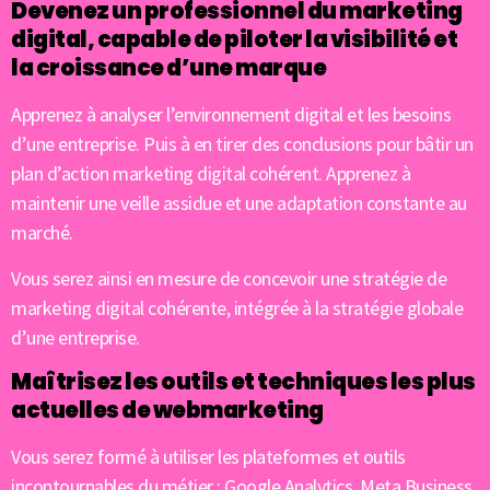
Devenez un professionnel du marketing
digital, capable de piloter la visibilité et
la croissance d’une marque
Apprenez à analyser l’environnement digital et les besoins
d’une entreprise. Puis à en tirer des conclusions pour bâtir un
plan d’action marketing digital cohérent. Apprenez à
maintenir une veille assidue et une adaptation constante au
marché.
Vous serez ainsi en mesure de concevoir une stratégie de
marketing digital cohérente, intégrée à la stratégie globale
d’une entreprise.
Maîtrisez les outils et techniques les plus
actuelles de webmarketing
Vous serez formé à utiliser les plateformes et outils
incontournables du métier : Google Analytics, Meta Business