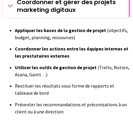
Coordonner et gérer des projets
marketing digitaux
Appliquer les bases de la gestion de projet
(objectifs,
budget, planning, ressources)
Coordonner les actions entre les équipes internes et
les prestataires externes
Utiliser les outils de gestion de projet
(Trello, Notion,
Asana, Gantt…)
Restituer les résultats sous forme de rapports et
tableaux de bord
Présenter les recommandations et préconisations à un
client ou à une direction