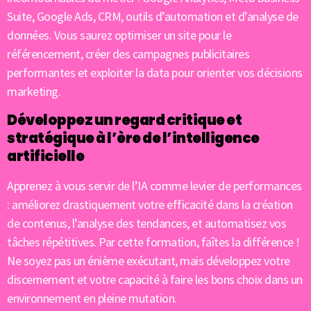
Suite, Google Ads, CRM, outils d’automation et d’analyse de
données. Vous saurez optimiser un site pour le
référencement, créer des campagnes publicitaires
performantes et exploiter la data pour orienter vos décisions
marketing.
Développez un regard critique et
stratégique à l’ère de l’intelligence
artificielle
Apprenez à vous servir de l’IA comme levier de performances
: améliorez drastiquement votre efficacité dans la création
de contenus, l’analyse des tendances, et automatisez vos
tâches répétitives. Par cette formation, faîtes la différence !
Ne soyez pas un énième exécutant, mais développez votre
discernement et votre capacité à faire les bons choix dans un
environnement en pleine mutation.