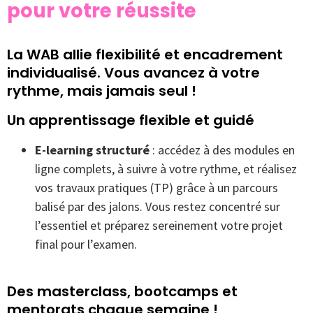
pour votre réussite
La WAB allie flexibilité et encadrement
individualisé. Vous avancez à votre
rythme, mais jamais seul !
Un apprentissage flexible et guidé
E-learning structuré
: accédez à des modules en
ligne complets, à suivre à votre rythme, et réalisez
vos travaux pratiques (TP) grâce à un parcours
balisé par des jalons. Vous restez concentré sur
l’essentiel et préparez sereinement votre projet
final pour l’examen.
Des masterclass, bootcamps et
mentorats chaque semaine !