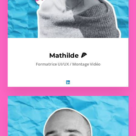
Mathilde 🍕
Formatrice UI/UX / Montage Vidéo