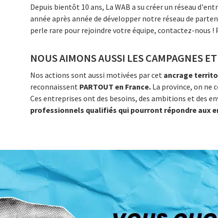
Depuis bientôt 10 ans, La WAB a su créer un réseau d'ent
année après année de développer notre réseau de partenair
perle rare pour rejoindre votre équipe, contactez-nous ! 
NOUS AIMONS AUSSI LES CAMPAGNES ET 
Nos actions sont aussi motivées par cet
ancrage territo
reconnaissent
PARTOUT en France.
La province, on ne c
Ces entreprises ont des besoins, des ambitions et des env
professionnels qualifiés qui pourront répondre aux en