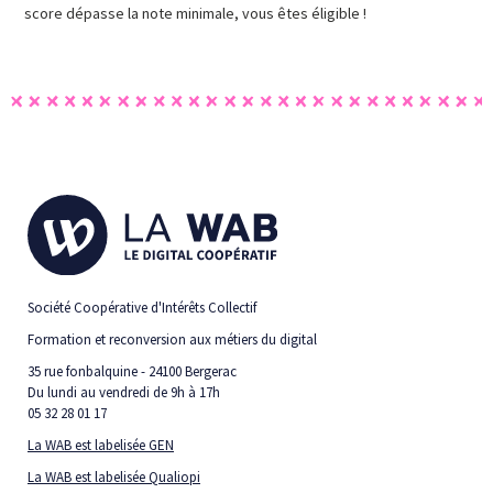
score dépasse la note minimale, vous êtes éligible !
Société Coopérative d'Intérêts Collectif
Formation et reconversion aux métiers du digital
35 rue fonbalquine - 24100 Bergerac
Du lundi au vendredi de 9h à 17h
05 32 28 01 17
La WAB est labelisée GEN
La WAB est labelisée Qualiopi