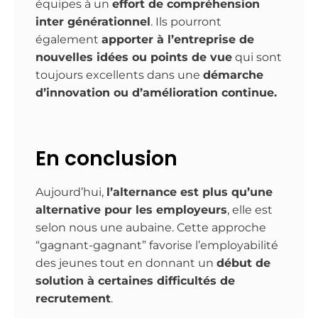
équipes à un
effort de compréhension
inter générationnel
. Ils pourront
également
apporter à l’entreprise de
nouvelles idées ou points de vue
qui sont
toujours excellents dans une
démarche
d’innovation ou d’amélioration continue.
En conclusion
Aujourd’hui,
l’alternance est plus qu’une
alternative pour les employeurs
, elle est
selon nous une aubaine. Cette approche
“gagnant-gagnant” favorise l’employabilité
des jeunes tout en donnant un
début de
solution à certaines difficultés de
recrutement
.