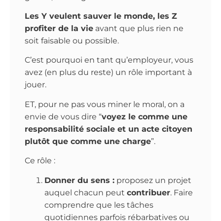
Les Y veulent sauver le monde, les Z
profiter de la vie
avant que plus rien ne
soit faisable ou possible.
C’est pourquoi en tant qu’employeur, vous
avez (en plus du reste) un rôle important à
jouer.
ET, pour ne pas vous miner le moral, on a
envie de vous dire “
voyez le comme une
responsabilité sociale et un acte citoyen
plutôt que comme une charge
”.
Ce rôle :
Donner du sens :
proposez un projet
auquel chacun peut
contribuer
. Faire
comprendre que les tâches
quotidiennes parfois rébarbatives ou