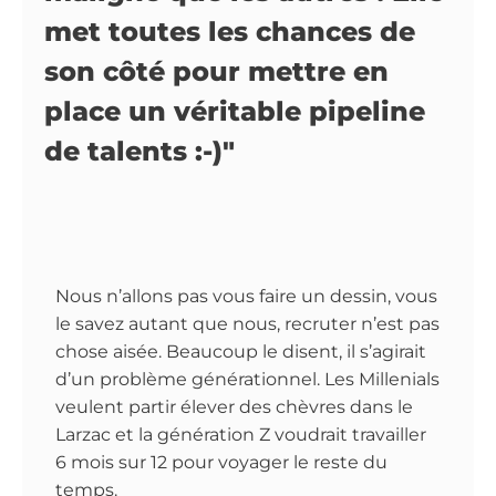
met toutes les chances de
son côté pour mettre en
place un véritable pipeline
de talents :-)"
Nous n’allons pas vous faire un dessin, vous
le savez autant que nous, recruter n’est pas
chose aisée. Beaucoup le disent, il s’agirait
d’un problème générationnel. Les Millenials
veulent partir élever des chèvres dans le
Larzac et la génération Z voudrait travailler
6 mois sur 12 pour voyager le reste du
temps.