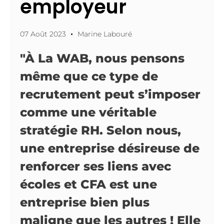
employeur
07 Août 2023
Marine Labouré
"À La WAB, nous pensons
même que ce type de
recrutement peut s’imposer
comme une véritable
stratégie RH. Selon nous,
une entreprise désireuse de
renforcer ses liens avec
écoles et CFA est une
entreprise bien plus
maligne que les autres ! Elle