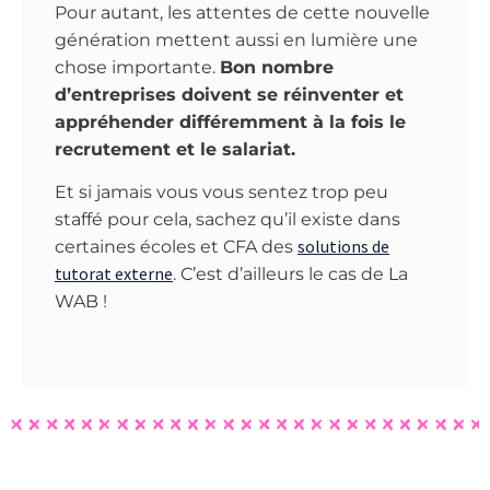
Pour autant, les attentes de cette nouvelle
génération mettent aussi en lumière une
chose importante.
Bon nombre
d’entreprises doivent se réinventer et
appréhender différemment à la fois le
recrutement et le salariat.
Et si jamais vous vous sentez trop peu
staffé pour cela, sachez qu’il existe dans
solutions de
certaines écoles et CFA des
tutorat externe
. C’est d’ailleurs le cas de La
WAB !