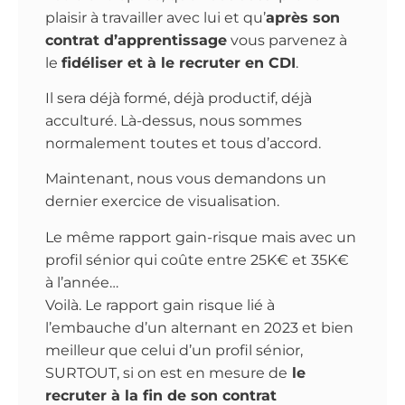
plaisir à travailler avec lui et qu’
après son
contrat d’apprentissage
vous parvenez à
le
fidéliser et à le recruter en CDI
.
Il sera déjà formé, déjà productif, déjà
acculturé. Là-dessus, nous sommes
normalement toutes et tous d’accord.
Maintenant, nous vous demandons un
dernier exercice de visualisation.
Le même rapport gain-risque mais avec un
profil sénior qui coûte entre 25K€ et 35K€
à l’année…
Voilà. Le rapport gain risque lié à
l’embauche d’un alternant en 2023 et bien
meilleur que celui d’un profil sénior,
SURTOUT, si on est en mesure de
le
recruter à la fin de son contrat