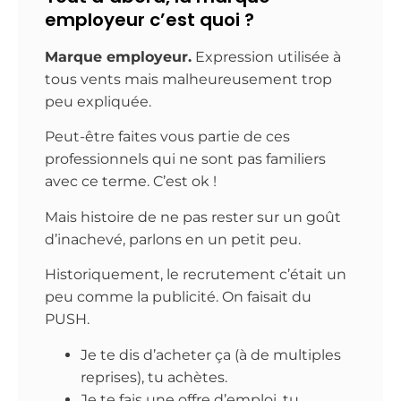
employeur c’est quoi ?
Marque employeur.
Expression utilisée à
tous vents mais malheureusement trop
peu expliquée.
Peut-être faites vous partie de ces
professionnels qui ne sont pas familiers
avec ce terme. C’est ok !
Mais histoire de ne pas rester sur un goût
d’inachevé, parlons en un petit peu.
Historiquement, le recrutement c’était un
peu comme la publicité. On faisait du
PUSH.
Je te dis d’acheter ça (à de multiples
reprises), tu achètes.
Je te fais une offre d’emploi, tu