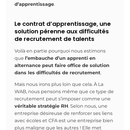
d’apprentissage
.
Le contrat d’apprentissage, une
solution pérenne aux difficultés
de recrutement de talents
Voilà en partie pourquoi nous estimons
que
l’embauche d’un apprenti en
alternance peut faire office de solution
dans les difficultés de recrutement
.
Mais nous irons plus loin que cela. À La
WAB, nous pensons même que ce type de
recrutement peut s’imposer comme une
véritable stratégie RH
. Selon nous, une
entreprise désireuse de renforcer ses liens
avec écoles et CFA est une entreprise bien
plus maligne que les autres ! Elle met