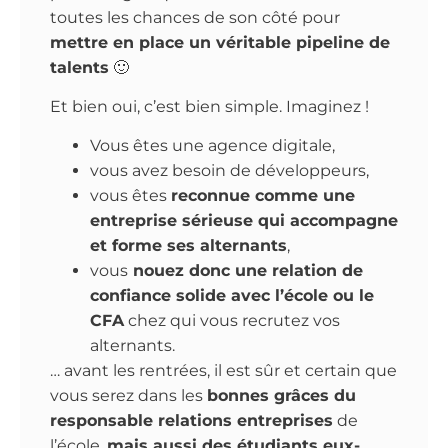
toutes les chances de son côté pour
mettre en place un véritable pipeline de
talents
🙂
Et bien oui, c’est bien simple. Imaginez !
Vous êtes une agence digitale,
vous avez besoin de développeurs,
vous êtes
reconnue comme une
entreprise sérieuse qui accompagne
et forme ses alternants
,
vous
nouez donc une relation de
confiance solide avec l’école ou le
CFA
chez qui vous recrutez vos
alternants.
… avant les rentrées, il est sûr et certain que
vous serez dans les
bonnes grâces du
responsable relations entreprises
de
l’école,
mais aussi des étudiants eux-