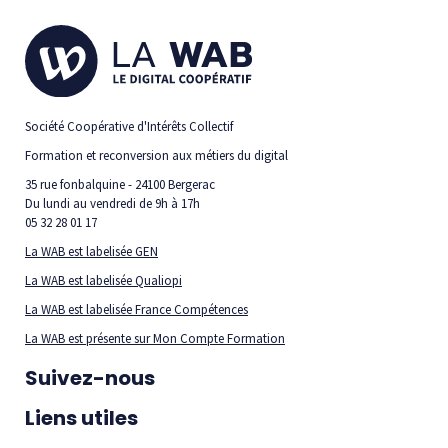
Société Coopérative d'Intérêts Collectif
Formation et reconversion aux métiers du digital
35 rue fonbalquine - 24100 Bergerac
Du lundi au vendredi de 9h à 17h
05 32 28 01 17
La WAB est labelisée GEN
La WAB est labelisée Qualiopi
La WAB est labelisée France Compétences
La WAB est présente sur Mon Compte Formation
Suivez-nous
Liens utiles