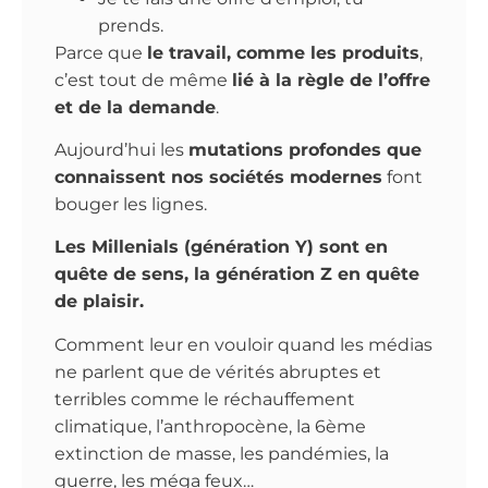
prends.
Parce que
le travail, comme les produits
,
c’est tout de même
lié à la règle de l’offre
et de la demande
.
Aujourd’hui les
mutations profondes que
connaissent nos sociétés modernes
font
bouger les lignes.
Les Millenials (génération Y) sont en
quête de sens, la génération Z en quête
de plaisir.
Comment leur en vouloir quand les médias
ne parlent que de vérités abruptes et
terribles comme le réchauffement
climatique, l’anthropocène, la 6ème
extinction de masse, les pandémies, la
guerre, les méga feux…