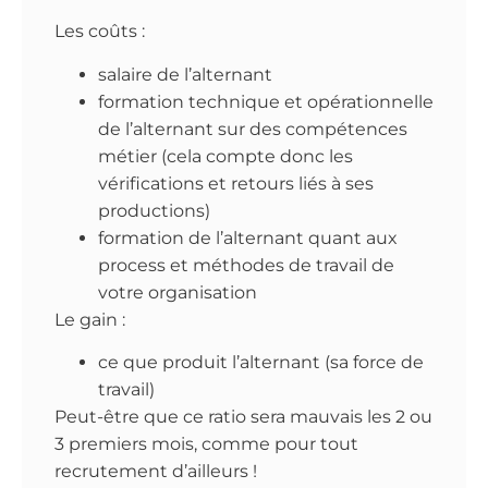
Les coûts :
salaire de l’alternant
formation technique et opérationnelle
de l’alternant sur des compétences
métier (cela compte donc les
vérifications et retours liés à ses
productions)
formation de l’alternant quant aux
process et méthodes de travail de
votre organisation
Le gain :
ce que produit l’alternant (sa force de
travail)
Peut-être que ce ratio sera mauvais les 2 ou
3 premiers mois, comme pour tout
recrutement d’ailleurs !