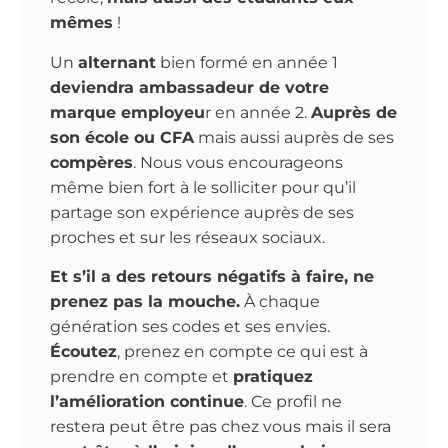
mêmes
!
Un
alternant
bien formé en année 1
deviendra ambassadeur de votre
marque employeu
r en année 2.
Auprès de
son école ou CFA
mais aussi auprès de ses
compères
. Nous vous encourageons
même bien fort à le solliciter pour qu’il
partage son expérience auprès de ses
proches et sur les réseaux sociaux.
Et s’il a des retours négatifs à faire, ne
prenez pas la mouche.
À chaque
génération ses codes et ses envies.
Écoutez
, prenez en compte ce qui est à
prendre en compte et
pratiquez
l’amélioration continue
. Ce profil ne
restera peut être pas chez vous mais il sera