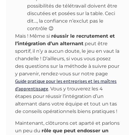
possibilités de télétravail doivent être
discutées et posées sur la table. Ceci
dit…, la confiance n’exclut pas le
contrôle 😉
Mais ! Même si
réussir le recrutement et
l’intégration d’un alternant
peut être
sportif, il n’y a aucun doute, le jeu en vaut la
chandelle ! D’ailleurs, si vous vous posez
des questions sur la méthode à suivre pour
y parvenir, rendez-vous sur notre page
Guide pratique pour les entreprises et les maîtres
d’apprentissage
. Vous y trouverez les 4
étapes pour réussir l’intégration d’un
alternant dans votre équipe et tout un tas
de conseils opérationnels biens pratiques !
Maintenant, clôturons cet aparté et parlons
un peu du
rôle que peut endosser un