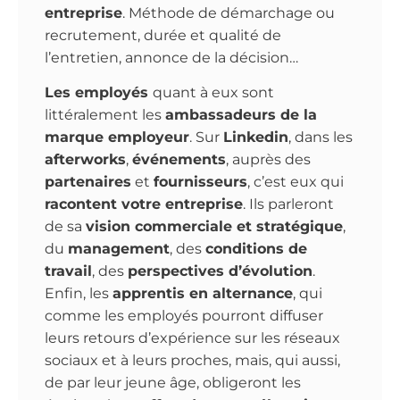
entreprise
. Méthode de démarchage ou
recrutement, durée et qualité de
l’entretien, annonce de la décision…
Les employés
quant à eux sont
littéralement les
ambassadeurs de la
marque employeur
. Sur
Linkedin
, dans les
afterworks
,
événements
, auprès des
partenaires
et
fournisseurs
, c’est eux qui
racontent votre entreprise
. Ils parleront
de sa
vision commerciale et stratégique
,
du
management
, des
conditions de
travail
, des
perspectives d’évolution
.
Enfin, les
apprentis en alternance
, qui
comme les employés pourront diffuser
leurs retours d’expérience sur les réseaux
sociaux et à leurs proches, mais, qui aussi,
de par leur jeune âge, obligeront les