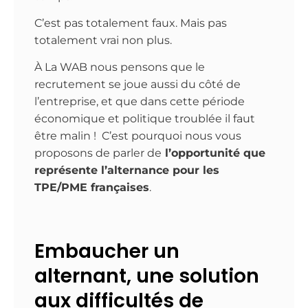
C’est pas totalement faux. Mais pas
totalement vrai non plus.
À La WAB nous pensons que le
recrutement se joue aussi du côté de
l’entreprise, et que dans cette période
économique et politique troublée il faut
être malin ! C’est pourquoi nous vous
proposons de parler de
l’opportunité que
représente l’alternance pour les
TPE/PME françaises
.
Embaucher un
alternant, une solution
aux difficultés de