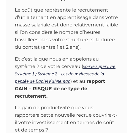
Le coût que représente le recrutement
d’un alternant en apprentissage dans votre
masse salariale est donc relativement faible
si l’on considère le nombre d’heures
travaillées dans votre structure et la durée
du contrat (entre 1 et 2 ans).
Et c’est là que nous en appelons au
voir le super livre
système 2 de votre cerveau (
Système 1 / Système 2 – Les deux vitesses de la
pensée de Daniel Kahneman
) et au
rapport
GAIN – RISQUE de ce type de
recrutement.
Le gain de productivité que vous
rapportera cette nouvelle recrue couvrira-t-
il votre investissement en termes de coût
et de temps ?