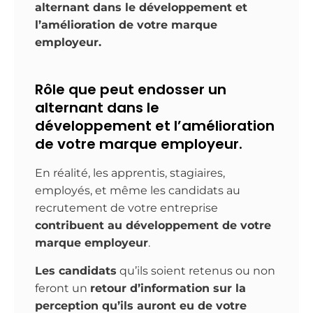
alternant dans le développement et
l’amélioration de votre marque
employeur.
Rôle que peut endosser un
alternant dans le
développement et l’amélioration
de votre marque employeur.
En réalité, les apprentis, stagiaires,
employés, et même les candidats au
recrutement de votre entreprise
contribuent au développement de votre
marque employeur
.
Les candidats
qu’ils soient retenus ou non
feront un
retour d’information sur la
perception qu’ils auront eu de votre