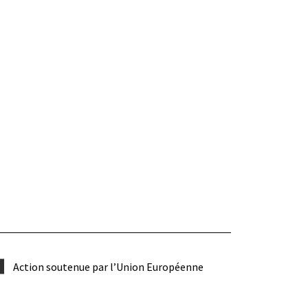
Action soutenue par l’Union Européenne