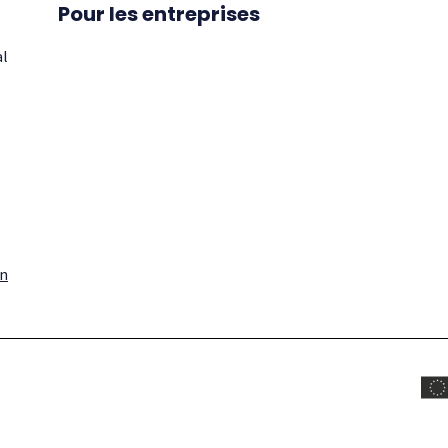
Pour les entreprises
al
on