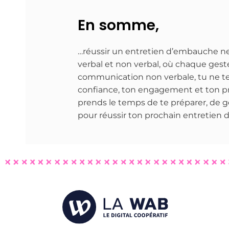
En somme,
…réussir un entretien d’embauche ne 
verbal et non verbal, où chaque geste,
communication non verbale, tu ne t
confiance, ton engagement et ton pro
prends le temps de te préparer, de g
pour réussir ton prochain entretien