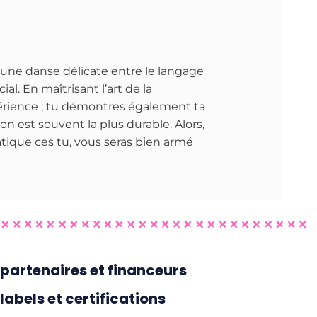
’une danse délicate entre le langage
al. En maîtrisant l’art de la
rience ; tu démontres également ta
 est souvent la plus durable. Alors,
atique ces tu, vous seras bien armé
partenaires et financeurs
labels et certifications