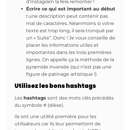
d’Instagram la fera remonter !
Écrire ce qui est important au début
:
une description peut contenir pas
mal de caractères. Néanmoins si votre
texte est trop long, il sera tronqué par
un « Suite”. Donc ! Je vous conseille de
placer les informations utiles et
importantes dans les trois premières
lignes. On appelle ça la méthode de la
pyramide inversée (qui n’est pas une
figure de patinage artistique !)
Utilisez les bons hashtags
Les
hashtags
sont des mots clés précédés
du symbole # (dièse).
Ils ont une utilité première pour les
utilisateurs car ils leur permettent de