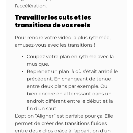
l’accélération.
Travailler les cuts et les
transitions de vos reels
Pour rendre votre vidéo la plus rythmée,
amusez-vous avec les transitions !
Coupez votre plan en rythme avec la
musique.
Reprenez un plan là où s’était arrêté le
précédent. En changeant de tenue
entre deux plans par exemple. Ou
bien encore en atterrissant dans un
endroit différent entre le début et la
fin d’un saut.
L’option “Aligner” est parfaite pour ça. Elle
permet de créer des transitions fluides
entre deux clips grâce à l’apparition d’un