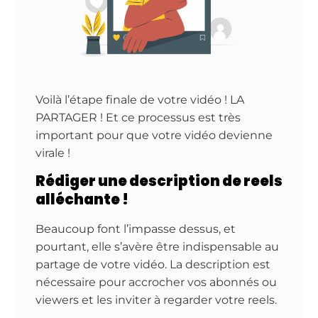
Voilà l’étape finale de votre vidéo ! LA
PARTAGER ! Et ce processus est très
important pour que votre vidéo devienne
virale !
Rédiger une description de reels
alléchante !
Beaucoup font l’impasse dessus, et
pourtant, elle s’avère être indispensable au
partage de votre vidéo. La description est
nécessaire pour accrocher vos abonnés ou
viewers et les inviter à regarder votre reels.