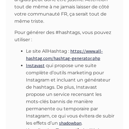
tout de même à ne jamais laisser de côté
votre communauté FR, ça serait tout de
même triste.
Pour générer des #hashtags, vous pouvez
utiliser :
https://www.all-
Le site AllHashtag :
hashtag.com/hashtag-generator.php
Instavast
qui propose une suite
complète d’outils marketing pour
Instagram et incluant un générateur
de hashtags. De plus, Instavast
propose un service recensant les
mots-clés bannis de manière
permanente ou temporaire par
Instagram, ce qui vous évitera de subir
shadowban
les effets d’un
.