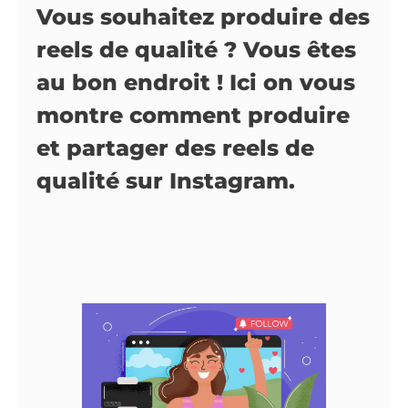
Vous souhaitez produire des
reels de qualité ? Vous êtes
au bon endroit ! Ici on vous
montre comment produire
et partager des reels de
qualité sur Instagram.