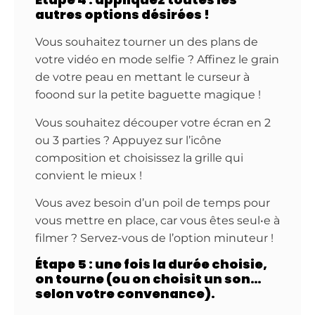
autres options désirées !
Vous souhaitez tourner un des plans de
votre vidéo en mode selfie ? Affinez le grain
de votre peau en mettant le curseur à
fooond sur la petite baguette magique !
Vous souhaitez découper votre écran en 2
ou 3 parties ? Appuyez sur l’icône
composition et choisissez la grille qui
convient le mieux !
Vous avez besoin d’un poil de temps pour
vous mettre en place, car vous êtes seul•e à
filmer ? Servez-vous de l’option minuteur !
Étape 5 : une fois la durée choisie,
on tourne (ou on choisit un son…
selon votre convenance).