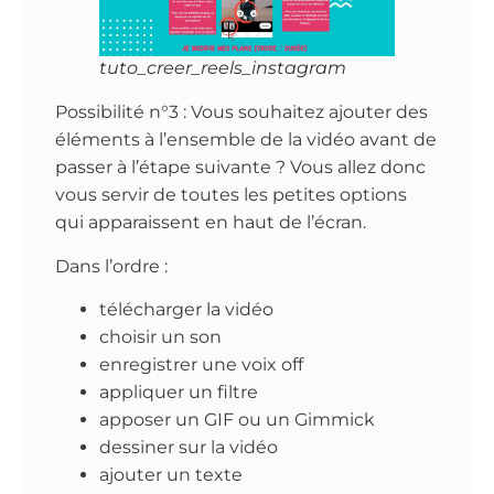
tuto_creer_reels_instagram
Possibilité n°3 : Vous souhaitez ajouter des
éléments à l’ensemble de la vidéo avant de
passer à l’étape suivante ? Vous allez donc
vous servir de toutes les petites options
qui apparaissent en haut de l’écran.
Dans l’ordre :
télécharger la vidéo
choisir un son
enregistrer une voix off
appliquer un filtre
apposer un GIF ou un Gimmick
dessiner sur la vidéo
ajouter un texte