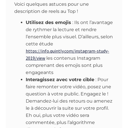
Voici quelques astuces pour une
description de reels au Top !
Utilisez des emojis
: Ils ont l’avantage
de rythmer la lecture et rendre
l’ensemble plus visuel. D’ailleurs, selon
cette étude
https://info.quintly.com/instagram-study-
2019/view
les contenus Instagram
comprenant des emojis sont plus
engageants
Interagissez avec votre cible
: Pour
faire remonter votre vidéo, posez une
question à votre public. Engagez le !
Demandez-lui des retours ou amenez
le à découvrir la suite sur votre profil.
Eh oui, plus votre vidéo sera
commentée, plus l’algorithme