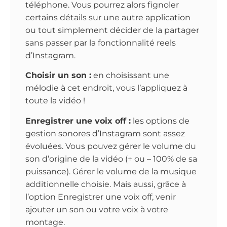
téléphone. Vous pourrez alors fignoler
certains détails sur une autre application
ou tout simplement décider de la partager
sans passer par la fonctionnalité reels
d’Instagram.
Choisir un son :
en choisissant une
mélodie à cet endroit, vous l’appliquez à
toute la vidéo !
Enregistrer une voix off :
les options de
gestion sonores d’Instagram sont assez
évoluées. Vous pouvez gérer le volume du
son d’origine de la vidéo (+ ou – 100% de sa
puissance). Gérer le volume de la musique
additionnelle choisie. Mais aussi, grâce à
l’option Enregistrer une voix off, venir
ajouter un son ou votre voix à votre
montage.