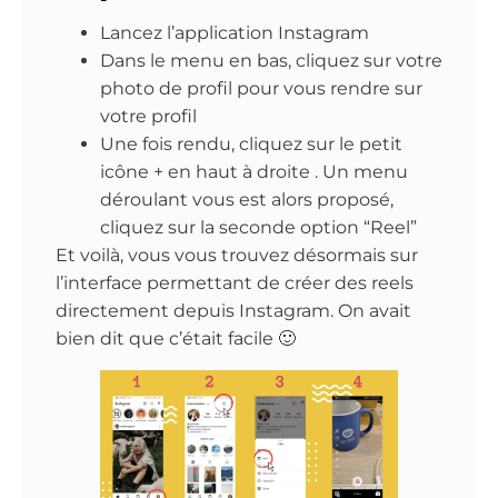
Lancez l’application Instagram
Dans le menu en bas, cliquez sur votre
photo de profil pour vous rendre sur
votre profil
Une fois rendu, cliquez sur le petit
icône + en haut à droite . Un menu
déroulant vous est alors proposé,
cliquez sur la seconde option “Reel”
Et voilà, vous vous trouvez désormais sur
l’interface permettant de créer des reels
directement depuis Instagram. On avait
bien dit que c’était facile 🙂