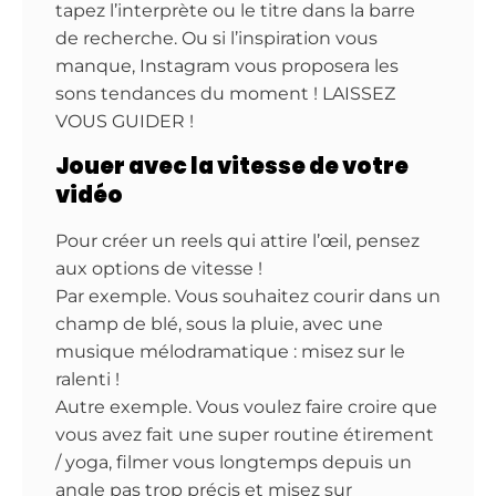
tapez l’interprète ou le titre dans la barre
de recherche. Ou si l’inspiration vous
manque, Instagram vous proposera les
sons tendances du moment ! LAISSEZ
VOUS GUIDER !
Jouer avec la vitesse de votre
vidéo
Pour créer un reels qui attire l’œil, pensez
aux options de vitesse !
Par exemple. Vous souhaitez courir dans un
champ de blé, sous la pluie, avec une
musique mélodramatique : misez sur le
ralenti !
Autre exemple. Vous voulez faire croire que
vous avez fait une super routine étirement
/ yoga, filmer vous longtemps depuis un
angle pas trop précis et misez sur