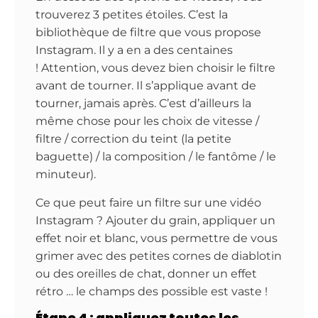
trouverez 3 petites étoiles. C’est la
bibliothèque de filtre que vous propose
Instagram. Il y a en a des centaines
! Attention, vous devez bien choisir le filtre
avant de tourner. Il s’applique avant de
tourner, jamais après. C’est d’ailleurs la
même chose pour les choix de vitesse /
filtre / correction du teint (la petite
baguette) / la composition / le fantôme / le
minuteur).
Ce que peut faire un filtre sur une vidéo
Instagram ? Ajouter du grain, appliquer un
effet noir et blanc, vous permettre de vous
grimer avec des petites cornes de diablotin
ou des oreilles de chat, donner un effet
rétro … le champs des possible est vaste !
Étape 4 : appliquez toutes les