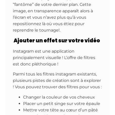
“fantôme” de votre dernier plan. Cette
image, en transparence apparaît alors à
l’écran et vous n’avez plus qu’à vous
repositionnez là où vous étiez pour
reprendre le tournage!.
Ajouter un effet sur votre vidéo
Instagram est une application
principalement visuelle ! L’offre de filtres
est donc pléthorique !
Parmi tous les filtres instagram existants,
plusieurs pistes de création sont à explorer
! Vous pouvez trouver des filtres pour vous :
Changer la couleur de vos cheveux
Placer un petit singe sur votre épaule
Mettre votre tête au cœur d’un pâté