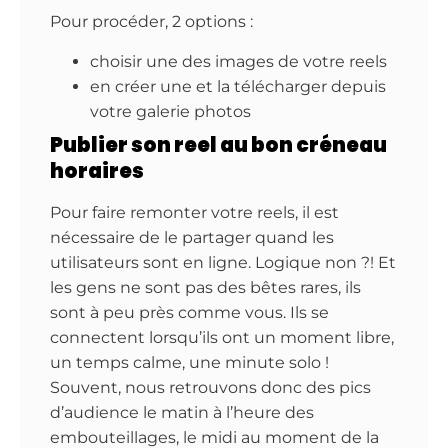
Pour procéder, 2 options :
choisir une des images de votre reels
en créer une et la télécharger depuis
votre galerie photos
Publier son reel au bon créneau
horaires
Pour faire remonter votre reels, il est
nécessaire de le partager quand les
utilisateurs sont en ligne. Logique non ?! Et
les gens ne sont pas des bêtes rares, ils
sont à peu près comme vous. Ils se
connectent lorsqu’ils ont un moment libre,
un temps calme, une minute solo !
Souvent, nous retrouvons donc des pics
d’audience le matin à l’heure des
embouteillages, le midi au moment de la