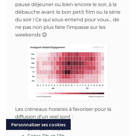
pause déjeuner ou bien encore le soir, à la
débauche avant le bon petit film ou la série
du soir ! Ce qui sous-entend pour vous… de
ne pas non plus faire l’impasse sur les
weekends 😉
Les créneaux horaires à favoriser pour la
diffusion d’un reel sont :
Personnaliser ses cookies
Le matin vers 9h