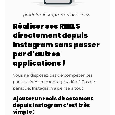
produire_instagram_video_reels
Réaliser ses REELS
directement depuis
Instagram sans passer
par d’autres
applications !
Vous ne disposez pas de compétences
particulières en montage vidéo ? Pas de
panique, Instagram a pensé à tout.
Ajouter un reels directement
depuis Instagram c’est très
simple :