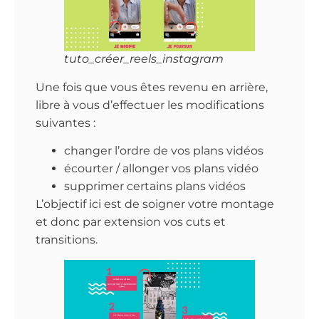
tuto_créer_reels_instagram
Une fois que vous êtes revenu en arrière,
libre à vous d’effectuer les modifications
suivantes :
changer l’ordre de vos plans vidéos
écourter / allonger vos plans vidéo
supprimer certains plans vidéos
L’objectif ici est de soigner votre montage
et donc par extension vos cuts et
transitions.