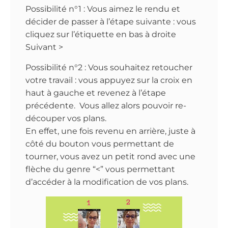
Possibilité n°1 : Vous aimez le rendu et
décider de passer à l’étape suivante : vous
cliquez sur l’étiquette en bas à droite
Suivant >
Possibilité n°2 : Vous souhaitez retoucher
votre travail : vous appuyez sur la croix en
haut à gauche et revenez à l’étape
précédente. Vous allez alors pouvoir re-
découper vos plans.
En effet, une fois revenu en arrière, juste à
côté du bouton vous permettant de
tourner, vous avez un petit rond avec une
flèche du genre “<” vous permettant
d’accéder à la modification de vos plans.