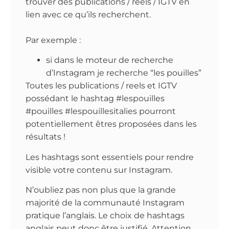
trouver des publications / reels / IGTV en
lien avec ce qu’ils recherchent.
Par exemple :
si dans le moteur de recherche
d’Instagram je recherche “les pouilles”
Toutes les publications / reels et IGTV
possédant le hashtag #lespouilles
#pouilles #lespouillesitalies pourront
potentiellement êtres proposées dans les
résultats !
Les hashtags sont essentiels pour rendre
visible votre contenu sur Instagram.
N’oubliez pas non plus que la grande
majorité de la communauté Instagram
pratique l’anglais. Le choix de hashtags
anglais peut donc être justifié. Attention