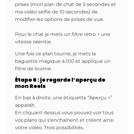
prises (mon plan de chat de 5 secondes et
ma vidéo selfie de 10 secondes) de
modifier les options de prises de vue.
Pour le chat je mets un filtre rétro + une
vitesse ralentie.
Une fois ce plan tourné, je mets la
baguette magique à 100 et applique un
filtre de licorne.
Étape 6 : je regarde l’aperçu de
mon Reels
En bas à droite, une étiquette “Aperçu >”
apparaît.
En cliquant dessus vous pouvez voir tous
vos plans qui s’enchaînent et créent ainsi
votre vidéo. Trois possibilités.