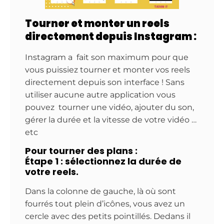
Tourner et monter un reels
directement depuis Instagram :
Instagram a fait son maximum pour que
vous puissiez tourner et monter vos reels
directement depuis son interface ! Sans
utiliser aucune autre application vous
pouvez tourner une vidéo, ajouter du son,
gérer la durée et la vitesse de votre vidéo …
etc
Pour tourner des plans :
Étape 1 : sélectionnez la durée de
votre reels.
Dans la colonne de gauche, là où sont
fourrés tout plein d’icônes, vous avez un
cercle avec des petits pointillés. Dedans il