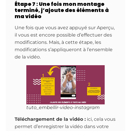
Étape 7 : Une fois mon montage
terminé, j’ajoute des éléments à
ma vidéo
Une fois que vous avez appuyé sur Aperçu,
il vous est encore possible d’effectuer des
modifications. Mais, à cette étape, les
modifications s’appliqueront à l’ensemble
de la vidéo.
tuto_embellir-video-instagram
Téléchargement de la vidéo :
ici, cela vous
permet d’enregistrer la vidéo dans votre