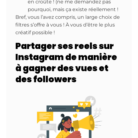
en croûte ! (ne me demandez pas
pourquoi, mais ça existe réellement !
Bref, vous l’avez compris, un large choix de
filtres s’offre à vous ! À vous d’être le plus
créatif possible !
Partager ses reels sur
Instagram de manière
à gagner des vues et
des followers