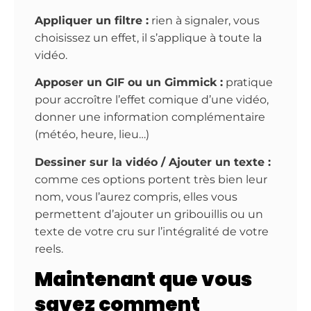
Appliquer un filtre :
rien à signaler, vous
choisissez un effet, il s’applique à toute la
vidéo.
Apposer un GIF ou un Gimmick :
pratique
pour accroître l’effet comique d’une vidéo,
donner une information complémentaire
(météo, heure, lieu…)
Dessiner sur la vidéo / Ajouter un texte :
comme ces options portent très bien leur
nom, vous l’aurez compris, elles vous
permettent d’ajouter un gribouillis ou un
texte de votre cru sur l’intégralité de votre
reels.
Maintenant que vous
savez comment