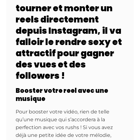
tourner et monter un
reels directement
depuis Instagram, il va
falloir le rendre sexy et
attractif pour gagner
des vues et des
followers !
Booster votre reel avec une
musique
Pour booster votre vidéo, rien de telle
qu’une musique qui s’accordera à la
perfection avec vos rushs ! Si vous avez
déjà une petite idée de votre mélodie,