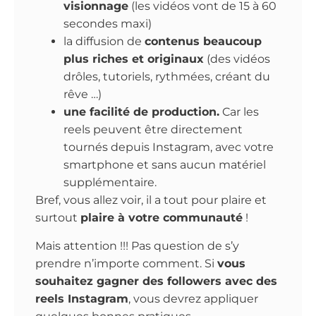
visionnage
(les vidéos vont de 15 à 60
secondes maxi)
la diffusion de
contenus beaucoup
plus riches et originaux
(des vidéos
drôles, tutoriels, rythmées, créant du
rêve …)
une facilité de production.
Car les
reels peuvent être directement
tournés depuis Instagram, avec votre
smartphone et sans aucun matériel
supplémentaire.
Bref, vous allez voir, il a tout pour plaire et
surtout
plaire à votre communauté
!
Mais attention !!! Pas question de s’y
prendre n’importe comment. Si
vous
souhaitez gagner des followers avec des
reels Instagram
, vous devrez appliquer