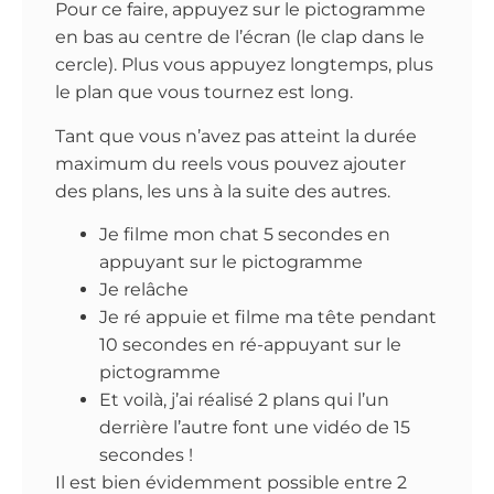
Pour ce faire, appuyez sur le pictogramme
en bas au centre de l’écran (le clap dans le
cercle). Plus vous appuyez longtemps, plus
le plan que vous tournez est long.
Tant que vous n’avez pas atteint la durée
maximum du reels vous pouvez ajouter
des plans, les uns à la suite des autres.
Je filme mon chat 5 secondes en
appuyant sur le pictogramme
Je relâche
Je ré appuie et filme ma tête pendant
10 secondes en ré-appuyant sur le
pictogramme
Et voilà, j’ai réalisé 2 plans qui l’un
derrière l’autre font une vidéo de 15
secondes !
Il est bien évidemment possible entre 2