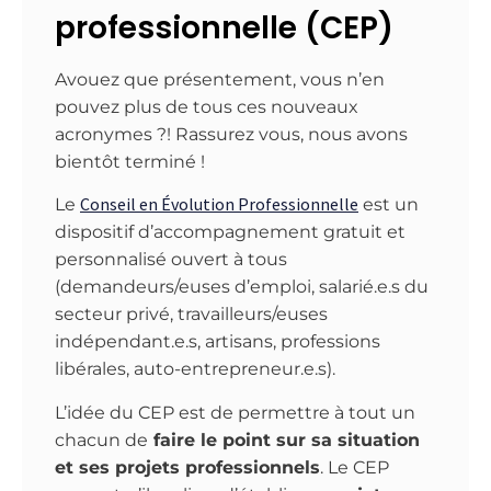
professionnelle (CEP)
Avouez que présentement, vous n’en
pouvez plus de tous ces nouveaux
acronymes ?! Rassurez vous, nous avons
bientôt terminé !
Conseil en Évolution Professionnelle
Le
est un
dispositif d’accompagnement gratuit et
personnalisé ouvert à tous
(demandeurs/euses d’emploi, salarié.e.s du
secteur privé, travailleurs/euses
indépendant.e.s, artisans, professions
libérales, auto-entrepreneur.e.s).
L’idée du CEP est de permettre à tout un
chacun de
faire le point sur sa situation
et ses projets professionnels
. Le CEP