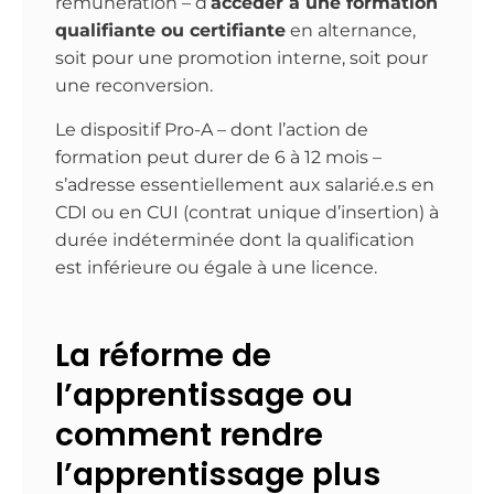
rémunération – d’
accéder à une formation
qualifiante ou certifiante
en alternance,
soit pour une promotion interne, soit pour
une reconversion.
Le dispositif Pro-A – dont l’action de
formation peut durer de 6 à 12 mois –
s’adresse essentiellement aux salarié.e.s en
CDI ou en CUI (contrat unique d’insertion) à
durée indéterminée dont la qualification
est inférieure ou égale à une licence.
La réforme de
l’apprentissage ou
comment rendre
l’apprentissage plus