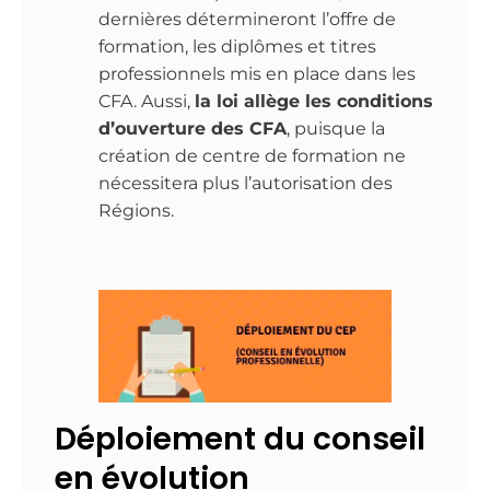
dernières détermineront l’offre de
formation, les diplômes et titres
professionnels mis en place dans les
CFA. Aussi,
la loi allège les conditions
d’ouverture des CFA
, puisque la
création de centre de formation ne
nécessitera plus l’autorisation des
Régions.
Déploiement du conseil
en évolution