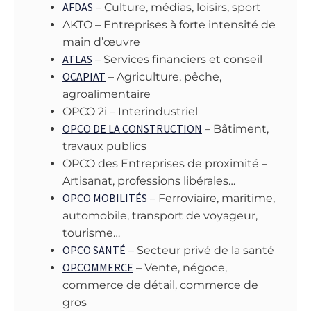
AFDAS
– Culture, médias, loisirs, sport
AKTO – Entreprises à forte intensité de
main d’œuvre
ATLAS
– Services financiers et conseil
OCAPIAT
– Agriculture, pêche,
agroalimentaire
OPCO 2i – Interindustriel
OPCO DE LA CONSTRUCTION
– Bâtiment,
travaux publics
OPCO des Entreprises de proximité –
Artisanat, professions libérales…
OPCO MOBILITÉS
– Ferroviaire, maritime,
automobile, transport de voyageur,
tourisme…
OPCO SANTÉ
– Secteur privé de la santé
OPCOMMERCE
– Vente, négoce,
commerce de détail, commerce de
gros