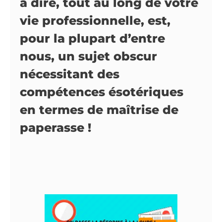
à dire, tout au long de votre
vie professionnelle, est,
pour la plupart d’entre
nous, un sujet obscur
nécessitant des
compétences ésotériques
en termes de maîtrise de
paperasse !