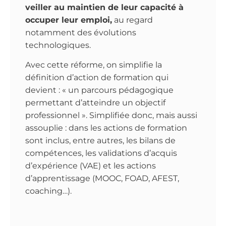
veiller au maintien de leur capacité à
occuper leur emploi,
au regard
notamment des évolutions
technologiques.
Avec cette réforme, on simplifie la
définition d’action de formation qui
devient : « un parcours pédagogique
permettant d’atteindre un objectif
professionnel ». Simplifiée donc, mais aussi
assouplie : dans les actions de formation
sont inclus, entre autres, les bilans de
compétences, les validations d’acquis
d’expérience (VAE) et les actions
d’apprentissage (MOOC, FOAD, AFEST,
coaching…).