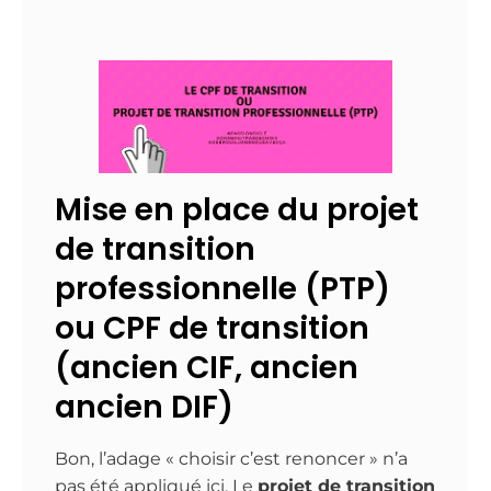
Mise en place du projet
de transition
professionnelle (PTP)
ou CPF de transition
(ancien CIF, ancien
ancien DIF)
Bon, l’adage « choisir c’est renoncer » n’a
pas été appliqué ici. Le
projet de transition