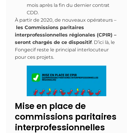
mois après la fin du dernier contrat
CDD.
À partir de 2020, de nouveaux opérateurs –
les Commissions paritaires
interprofessionnelles régionales (CPIR) –
seront chargés de ce dispositif
. D’ici là, le
Fongecif reste le principal interlocuteur
pour ces projets.
Mise en place de
commissions paritaires
interprofessionnelles