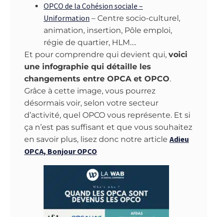
OPCO de la Cohésion sociale –
Uniformation
– Centre socio-culturel,
animation, insertion, Pôle emploi,
régie de quartier, HLM….
Et pour comprendre qui devient qui,
voici
une infographie qui détaille les
changements entre OPCA et OPCO
.
Grâce à cette image, vous pourrez
désormais voir, selon votre secteur
d’activité, quel OPCO vous représente. Et si
ça n’est pas suffisant et que vous souhaitez
Adieu
en savoir plus, lisez donc notre article
OPCA, Bonjour OPCO