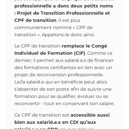
professionnelle a donc deux petits noms
: Projet de Transition Professionnelle et
CPF de transition
. Il est plus
communément nommé « CPF de
transition ». Appelons-le donc ainsi.
Le CPF de transition
remplace le Congé
Individuel de Formation (CIF)
. Comme ce
dernier, il permet aux salarié.e.s de financer
des formations certifiantes en lien avec un
projet de reconversion professionnelle.
Le/la salarié.e qui en bénéficie peut alors
s’absenter de son poste afin de suivre une
formation pour se qualifier, évoluer ou se
reconvertir – tout en conservant son salaire.
Ce CPF de transition est
accessible aussi
bien aux salarié.e.s en CDI qu’aux