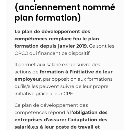
(anciennement nommé
plan formation)
Le plan de développement des
compétences remplace feu le plan
formation depuis janvier 2019.
Ce sont les
OPCO qui financent ce dispositif.
Il permet aux salarié.e.s de suivre des
actions de
formation à l’initiative de leur
employeur
, par opposition aux formations
qu’ils/elles peuvent suivre de leur propre
initiative grâce à leur CPF.
Ce plan de développement des
compétences répond à
l’obligation des
entreprises d’assurer l’adaptation des
salarié.e.s à leur poste de travail et