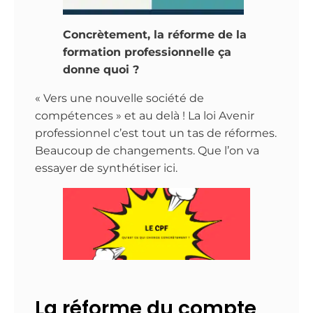
Concrètement, la réforme de la
formation professionnelle ça
donne quoi ?
« Vers une nouvelle société de
compétences » et au delà ! La loi Avenir
professionnel c’est tout un tas de réformes.
Beaucoup de changements. Que l’on va
essayer de synthétiser ici.
La réforme du compte