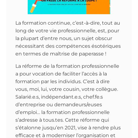
La formation continue, c’est-à-dire, tout au
long de votre vie professionnelle, est, pour
la plupart d’entre nous, un sujet obscur
nécessitant des compétences ésotériques
en termes de maîtrise de paperasse !
La réforme de la formation professionnelle
a pour vocation de faciliter l’accès à la
formation par les individus. C’est à dire
vous, moi, lui, votre cousin, votre collègue.
Salarié.e.s, indépendant.e.s, chef.fe.s
d’entreprise ou demandeurs/euses
d’emploi… la formation professionnelle
s’adresse à tous.tes. Cette réforme qui
s’étalonne jusqu’en 2021, vise à rendre plus
efficace et à moderniser l’organisation et