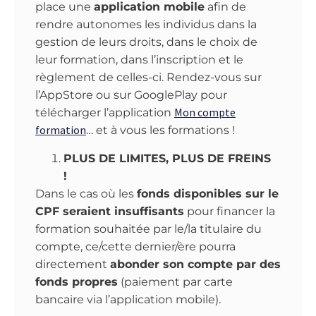
place une
application mobile
afin de
rendre autonomes les individus dans la
gestion de leurs droits, dans le choix de
leur formation, dans l’inscription et le
règlement de celles-ci. Rendez-vous sur
l’AppStore ou sur GooglePlay pour
Mon compte
télécharger l’application
formation
… et à vous les formations !
PLUS DE LIMITES, PLUS DE FREINS
!
Dans le cas où les
fonds disponibles sur le
CPF seraient insuffisants
pour financer la
formation souhaitée par le/la titulaire du
compte, ce/cette dernier/ère pourra
directement
abonder son compte par des
fonds propres
(paiement par carte
bancaire via l’application mobile).