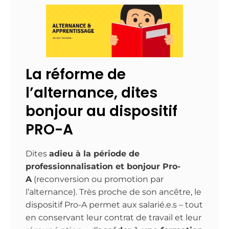
La réforme de
l’alternance, dites
bonjour au dispositif
PRO-A
Dites
adieu à la période de
professionnalisation et bonjour
Pro-
A
(reconversion ou promotion par
l’alternance). Très proche de son ancêtre, le
dispositif Pro-A permet aux salarié.e.s – tout
en conservant leur contrat de travail et leur