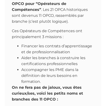
OPCO pour “Opérateurs de
Compétences”
. Les 21 OPCA historiques
sont devenus 11 OPCO, rassemblés par
branche (c’est plutôt logique).
Ces Opérateurs de Compétences ont
principalement 3 missions :
Financer les contrats d’apprentissage
et de professionnalisation
Aider les branches à construire les
certifications professionnelles
Accompagner les PME dans la
définition de leurs besoins en
formation.
On ne fera pas de jaloux, vous êtes
curieux/ses, voici les petits noms et
branches des 11 OPCO :