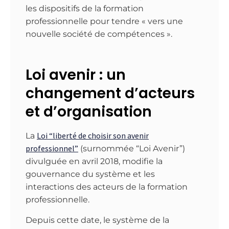
les dispositifs de la formation
professionnelle pour tendre « vers une
nouvelle société de compétences ».
Loi avenir : un
changement d’acteurs
et d’organisation
Loi “liberté de choisir son avenir
La
professionnel”
(surnommée “Loi Avenir”)
divulguée en avril 2018, modifie la
gouvernance du système et les
interactions des acteurs de la formation
professionnelle.
Depuis cette date, le système de la