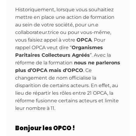
Historiquement, lorsque vous souhaitiez
mettre en place une action de formation
au sein de votre société, pour un.e
collaborateur.trice ou pour vous-même,
vous faisiez appel à votre
OPCA
. Pour
rappel OPCA veut dire “
Organismes
Paritaires Collecteurs Agréés
”. Avec la
réforme de la formation
nous ne parlerons
plus d’OPCA mais d’OPCO
. Ce
changement de nom officialise la
disparition de certains acteurs. En effet, au
lieu de répartir les rôles entre 21 OPCA, la
réforme fusionne certains acteurs et limite
leur nombre à 11.
Bonjour les OPCO !