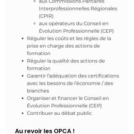
aux Commissions Paritaires
Interprofessionnelles Régionales
(CPIR)
aux opérateurs du Conseil en
Évolution Professionnelle (CEP)
Réguler les coûts et les règles de la
prise en charge des actions de
formation
Réguler la qualité des actions de
formation
Garantir l’adéquation des certifications
avec les besoins de l’économie / des
branches
Organiser et financer le Conseil en
Évolution Professionnelle (CEP)
​Contribuer au débat public
Au revoir les OPCA !