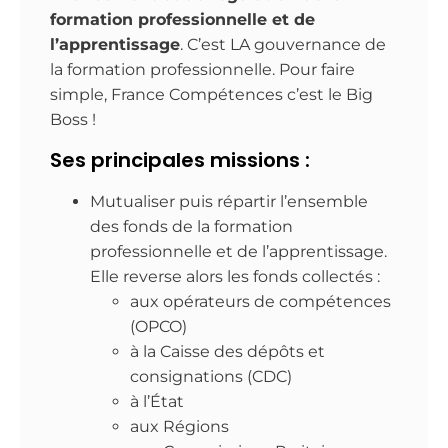
formation professionnelle et de
l’apprentissage
. C’est LA gouvernance de
la formation professionnelle. Pour faire
simple, France Compétences c’est le Big
Boss !
Ses principales missions :
Mutualiser puis répartir l’ensemble
des fonds de la formation
professionnelle et de l’apprentissage.
Elle reverse alors les fonds collectés :
aux opérateurs de compétences
(OPCO)
à la Caisse des dépôts et
consignations (CDC)
​à l’État
aux Régions