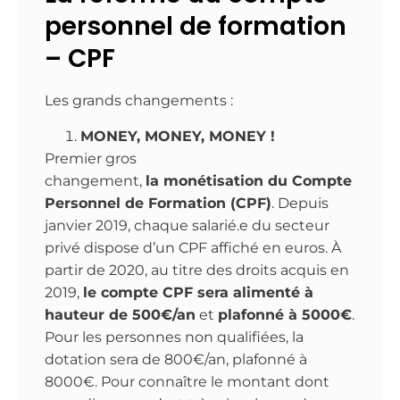
personnel de formation
– CPF
Les grands changements :
MONEY, MONEY, MONEY !
Premier gros
changement,
la
monétisation du Compte
Personnel de Formation (CPF)
. Depuis
janvier 2019, chaque salarié.e du secteur
privé dispose d’un CPF affiché en euros. À
partir de 2020, au titre des droits acquis en
2019,
le compte CPF sera alimenté à
hauteur de 500€/an
et
plafonné à 5000€
.
Pour les personnes non qualifiées, la
dotation sera de 800€/an, plafonné à
8000€. Pour connaître le montant dont