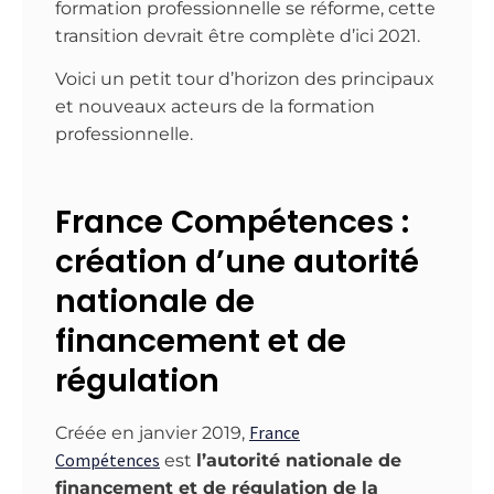
formation professionnelle se réforme, cette
transition devrait être complète d’ici 2021.
Voici un petit tour d’horizon des principaux
et nouveaux acteurs de la formation
professionnelle.
France Compétences :
création d’une autorité
nationale de
financement et de
régulation
France
Créée en janvier 2019,
Compétences
est
l’autorité nationale de
financement et de régulation de la