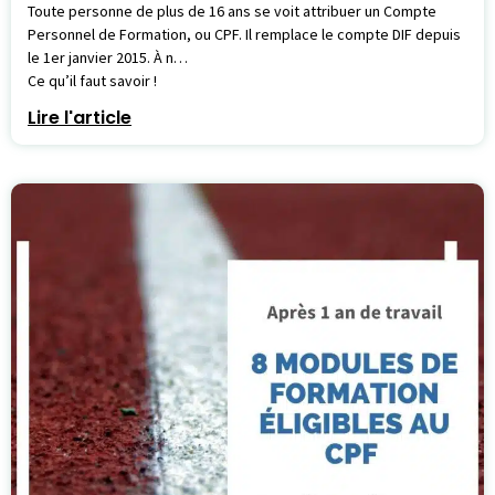
Toute personne de plus de 16 ans se voit attribuer un Compte
Personnel de Formation, ou CPF. Il remplace le compte DIF depuis
le 1er janvier 2015. À n…
Ce qu’il faut savoir !
Lire l'article