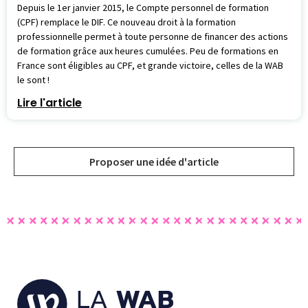
Depuis le 1er janvier 2015, le Compte personnel de formation
(CPF) remplace le DIF. Ce nouveau droit à la formation
professionnelle permet à toute personne de financer des actions
de formation grâce aux heures cumulées. Peu de formations en
France sont éligibles au CPF, et grande victoire, celles de la WAB
le sont !
Lire l'article
Proposer une idée d'article