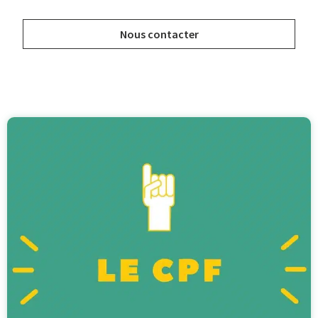
Nous contacter