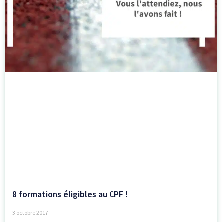
8 formations éligibles au CPF !
3 octobre 2017