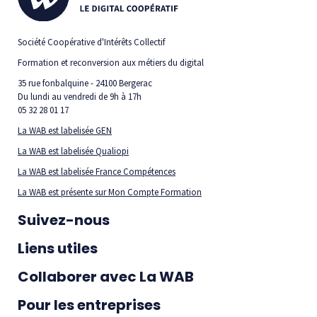
Société Coopérative d'Intérêts Collectif
Formation et reconversion aux métiers du digital
35 rue fonbalquine - 24100 Bergerac
Du lundi au vendredi de 9h à 17h
05 32 28 01 17
La WAB est labelisée GEN
La WAB est labelisée Qualiopi
La WAB est labelisée France Compétences
La WAB est présente sur Mon Compte Formation
Suivez-nous
Liens utiles
Collaborer avec La WAB
Pour les entreprises