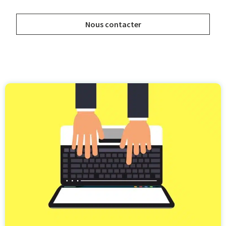
Nous contacter