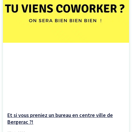
Et si vous preniez un bureau en centre ville de
Bergerac ?!