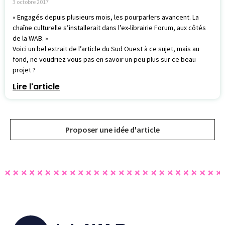
3 octobre 2017
« Engagés depuis plusieurs mois, les pourparlers avancent. La
chaîne culturelle s’installerait dans l’ex-librairie Forum, aux côtés
de la WAB. »
Voici un bel extrait de l’article du Sud Ouest à ce sujet, mais au
fond, ne voudriez vous pas en savoir un peu plus sur ce beau
projet ?
Lire l'article
Proposer une idée d'article