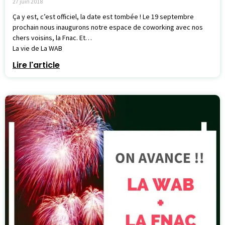
27 juin 2018
Ça y est, c’est officiel, la date est tombée ! Le 19 septembre
prochain nous inaugurons notre espace de coworking avec nos
chers voisins, la Fnac. Et…
La vie de La WAB
Lire l'article