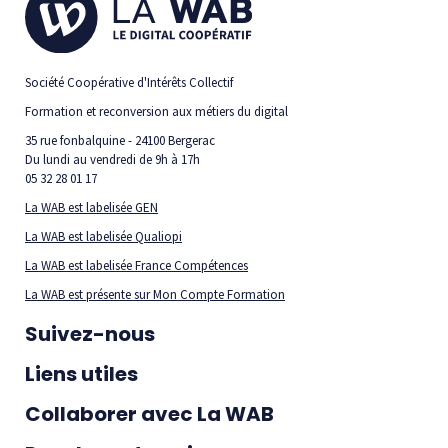
Société Coopérative d'Intérêts Collectif
Formation et reconversion aux métiers du digital
35 rue fonbalquine - 24100 Bergerac
Du lundi au vendredi de 9h à 17h
05 32 28 01 17
La WAB est labelisée GEN
La WAB est labelisée Qualiopi
La WAB est labelisée France Compétences
La WAB est présente sur Mon Compte Formation
Suivez-nous
Liens utiles
Collaborer avec La WAB