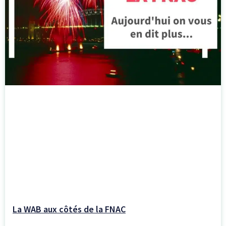
La WAB aux côtés de la FNAC