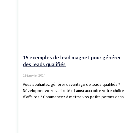
15 exemples de lead magnet pour générer
des leads qualifiés
19 janvier 2024
Vous souhaitez générer davantage de leads qualifiés ?
Développer votre visibilité et ainsi accroître votre chiffre
d’affaires ? Commencez à mettre vos petits petons dans