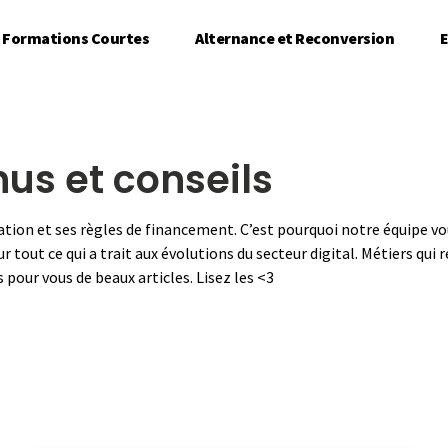
Formations Courtes
Alternance et Reconversion
E
us et conseils
rmation et ses règles de financement. C’est pourquoi notre équipe vo
tout ce qui a trait aux évolutions du secteur digital. Métiers qui 
pour vous de beaux articles. Lisez les <3