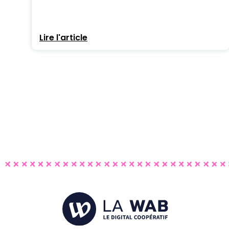
Lire l'article