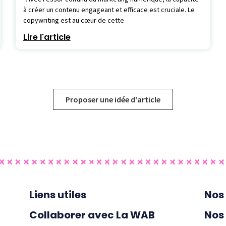
à créer un contenu engageant et efficace est cruciale. Le
copywriting est au cœur de cette
Lire l'article
Proposer une idée d'article
Liens utiles
Nos 
Collaborer avec La WAB
Nos 