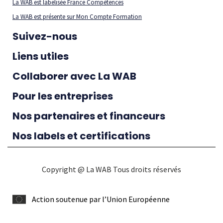
La WAB est labelisée France Compétences
La WAB est présente sur Mon Compte Formation
Suivez-nous
Liens utiles
Collaborer avec La WAB
Pour les entreprises
Nos partenaires et financeurs
Nos labels et certifications
Copyright @ La WAB Tous droits réservés
Action soutenue par l’Union Européenne