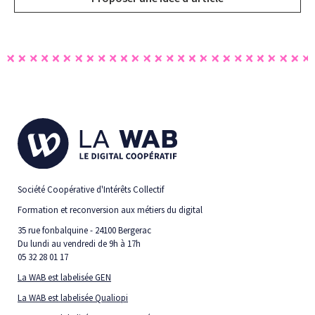
Société Coopérative d'Intérêts Collectif
Formation et reconversion aux métiers du digital
35 rue fonbalquine - 24100 Bergerac
Du lundi au vendredi de 9h à 17h
05 32 28 01 17
La WAB est labelisée GEN
La WAB est labelisée Qualiopi