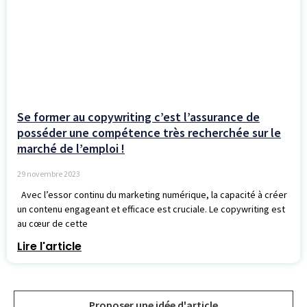
Se former au copywriting c’est l’assurance de
posséder une compétence très recherchée sur le
marché de l’emploi !
29 novembre 2023
Avec l’essor continu du marketing numérique, la capacité à créer
un contenu engageant et efficace est cruciale. Le copywriting est
au cœur de cette
Lire l'article
Proposer une idée d'article