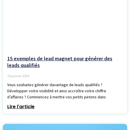
15 exemples de lead magnet pour générer des
leads qualifiés
19 janvier 2024
Vous souhaitez générer davantage de leads qualifiés ?
Développer votre visibilité et ainsi accroître votre chiffre
d’affaires ? Commencez à mettre vos petits petons dans
Lire l'article