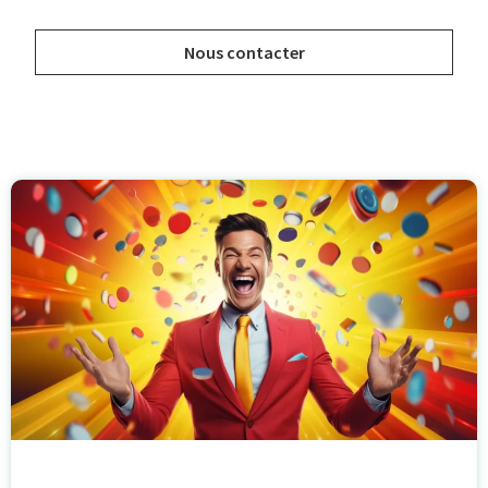
Nous contacter