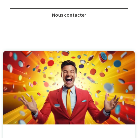
Nous contacter