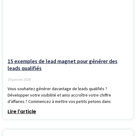
15 exemples de lead magnet pour générer des
leads qualifiés
19 janvier 2024
Vous souhaitez générer davantage de leads qualifiés ?
Développer votre visibilité et ainsi accroître votre chiffre
d’affaires ? Commencez à mettre vos petits petons dans
Lire l'article