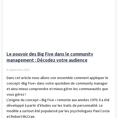
Le pouvoir des Big Five dans le community
management : Décodez votre audience
6 septembre 2023
Dans cet article nous allons voir ensemble comment appliquer le
concept «Big Five» dans votre quotidien de community manager
et ainsi mieux comprendre et mieux gérer les communautés que
vous gérez !
L’origine du concept « Big Five » remonte aux années 1970. Il a été
développé à partir d’études sur les traits de personnalité. Le
modèle a surtout été popularisé par les psychologues Paul Costa
et Robert McCrae.