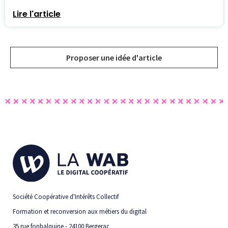
Lire l'article
Proposer une idée d'article
Société Coopérative d'Intérêts Collectif
Formation et reconversion aux métiers du digital
35 rue fonbalquine - 24100 Bergerac