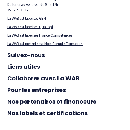
Du lundi au vendredi de 9h à 17h
05 32 28 01 17
La WAB est labelisée GEN
La WAB est labelisée Qualiopi
La WAB est labelisée France Compétences
La WAB est présente sur Mon Compte Formation
Suivez-nous
Liens utiles
Collaborer avec La WAB
Pour les entreprises
Nos partenaires et financeurs
Nos labels et certifications