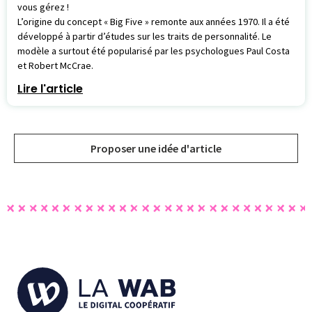
vous gérez !
L’origine du concept « Big Five » remonte aux années 1970. Il a été
développé à partir d’études sur les traits de personnalité. Le
modèle a surtout été popularisé par les psychologues Paul Costa
et Robert McCrae.
Lire l'article
Proposer une idée d'article