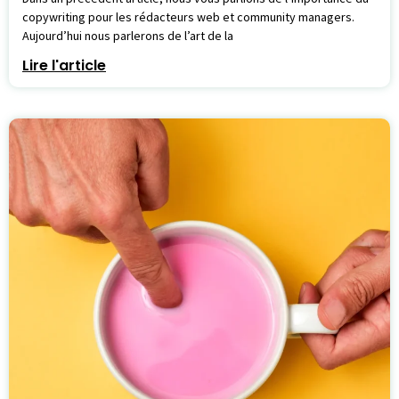
copywriting pour les rédacteurs web et community managers.
Aujourd’hui nous parlerons de l’art de la
Lire l'article