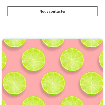
Nous contacter