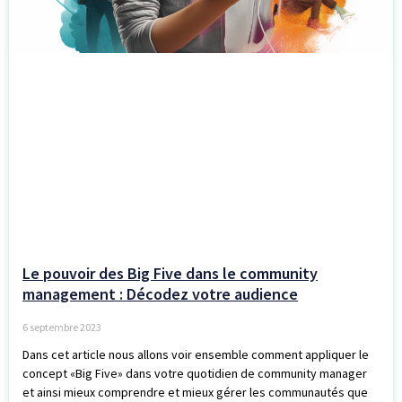
Le pouvoir des Big Five dans le community
management : Décodez votre audience
6 septembre 2023
Dans cet article nous allons voir ensemble comment appliquer le
concept «Big Five» dans votre quotidien de community manager
et ainsi mieux comprendre et mieux gérer les communautés que