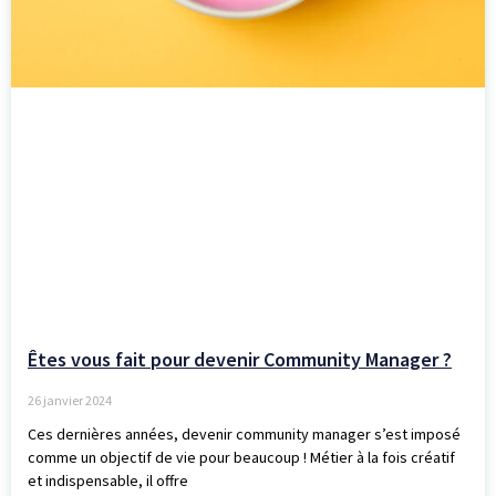
Êtes vous fait pour devenir Community Manager ?
26 janvier 2024
Ces dernières années, devenir community manager s’est imposé
comme un objectif de vie pour beaucoup ! Métier à la fois créatif
et indispensable, il offre