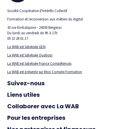
Société Coopérative d'Intérêts Collectif
Formation et reconversion aux métiers du digital
35 rue fonbalquine - 24100 Bergerac
Du lundi au vendredi de 9h à 17h
05 32 28 01 17
La WAB est labelisée GEN
La WAB est labelisée Qualiopi
La WAB est labelisée France Compétences
La WAB est présente sur Mon Compte Formation
Suivez-nous
Liens utiles
Collaborer avec La WAB
Pour les entreprises