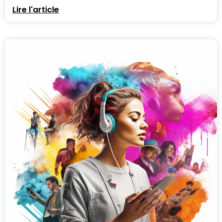
Lire l'article