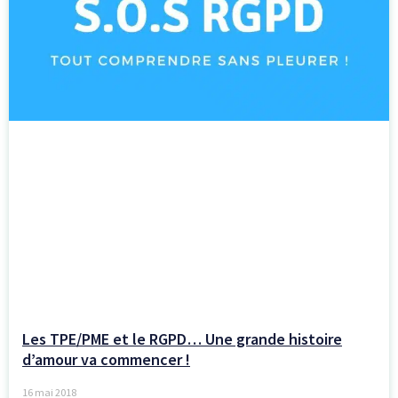
Les TPE/PME et le RGPD… Une grande histoire
d’amour va commencer !
16 mai 2018