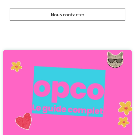
Nous contacter