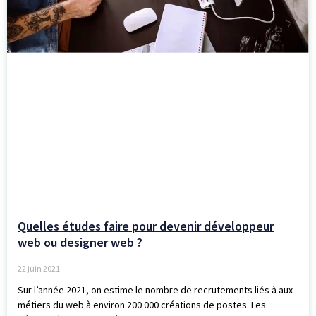
Quelles études faire pour devenir développeur
web ou designer web ?
22 juin 2021
Sur l’année 2021, on estime le nombre de recrutements liés à aux
métiers du web à environ 200 000 créations de postes. Les