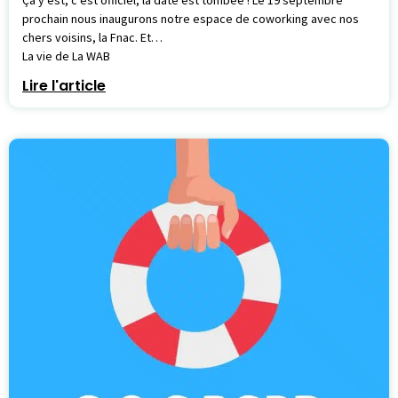
prochain nous inaugurons notre espace de coworking avec nos
chers voisins, la Fnac. Et…
La vie de La WAB
Lire l'article