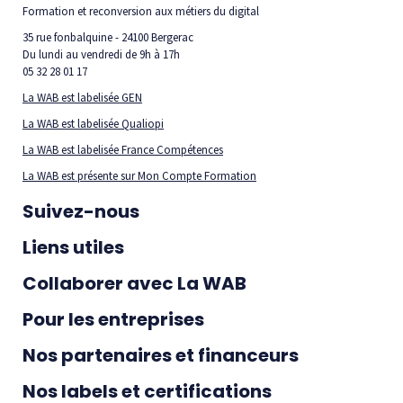
Formation et reconversion aux métiers du digital
35 rue fonbalquine - 24100 Bergerac
Du lundi au vendredi de 9h à 17h
05 32 28 01 17
La WAB est labelisée GEN
La WAB est labelisée Qualiopi
La WAB est labelisée France Compétences
La WAB est présente sur Mon Compte Formation
Suivez-nous
Liens utiles
Collaborer avec La WAB
Pour les entreprises
Nos partenaires et financeurs
Nos labels et certifications