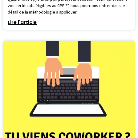
vos certificats éligibles au CPF ?”, nous pourrions entrer dans le
détail de la méthodologie à appliquer.
Lire l'article