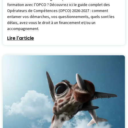
formation avec l’OPCO ? Découvrez ici le guide complet des
Opérateurs de Compétences (OPCO) 2026-2027 : comment
entamer vos démarches, vos questionnements, quels sont les
délais, avez-vous le droit à un financement et/ou un
accompagnement.
Lire l'article