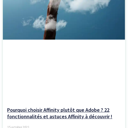
Pourquoi choisir Affinity plutôt que Adobe ? 22
fonctionnalités et astuces Affinity à découvrir !
15 octobre 2021