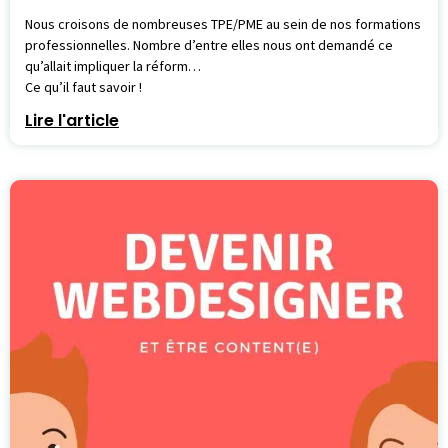
Nous croisons de nombreuses TPE/PME au sein de nos formations
professionnelles. Nombre d’entre elles nous ont demandé ce
qu’allait impliquer la réform…
Ce qu’il faut savoir !
Lire l'article