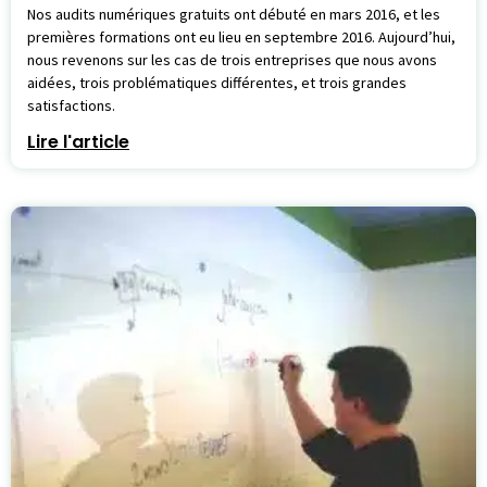
Nos audits numériques gratuits ont débuté en mars 2016, et les
premières formations ont eu lieu en septembre 2016. Aujourd’hui,
nous revenons sur les cas de trois entreprises que nous avons
aidées, trois problématiques différentes, et trois grandes
satisfactions.
Lire l'article