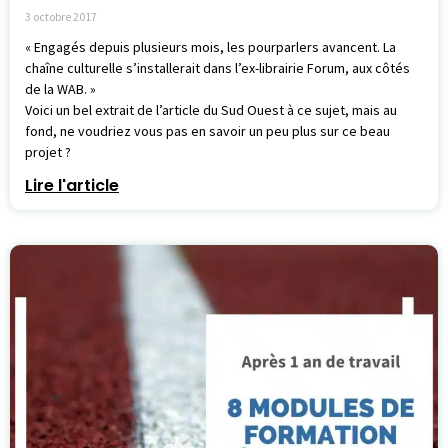
3 octobre 2017
« Engagés depuis plusieurs mois, les pourparlers avancent. La
chaîne culturelle s’installerait dans l’ex-librairie Forum, aux côtés
de la WAB. »
Voici un bel extrait de l’article du Sud Ouest à ce sujet, mais au
fond, ne voudriez vous pas en savoir un peu plus sur ce beau
projet ?
Lire l'article