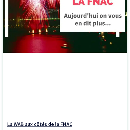
La WAB aux côtés de la FNAC