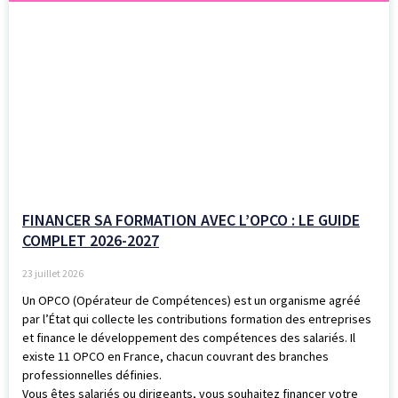
FINANCER SA FORMATION AVEC L’OPCO : LE GUIDE
COMPLET 2026-2027
23 juillet 2026
Un OPCO (Opérateur de Compétences) est un organisme agréé
par l’État qui collecte les contributions formation des entreprises
et finance le développement des compétences des salariés. Il
existe 11 OPCO en France, chacun couvrant des branches
professionnelles définies.
Vous êtes salariés ou dirigeants, vous souhaitez financer votre