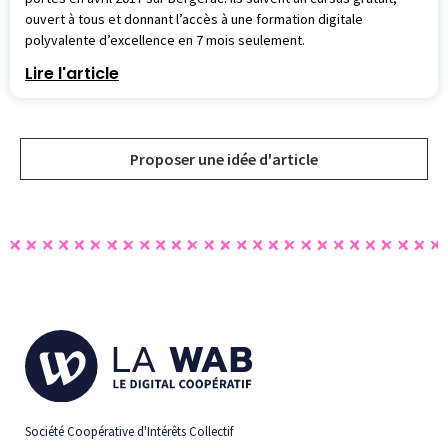
ouvert à tous et donnant l’accès à une formation digitale
polyvalente d’excellence en 7 mois seulement.
Lire l'article
Proposer une idée d'article
Société Coopérative d'Intérêts Collectif