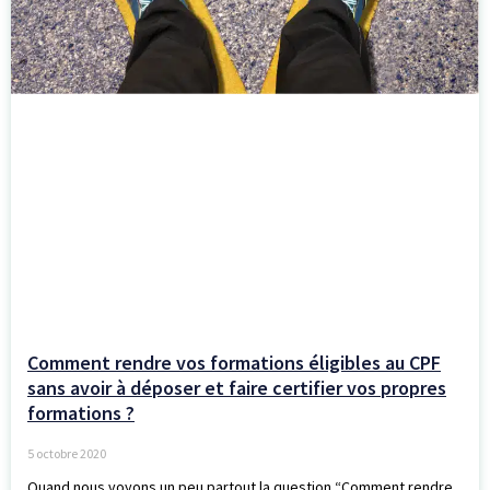
Comment rendre vos formations éligibles au CPF
sans avoir à déposer et faire certifier vos propres
formations ?
5 octobre 2020
Quand nous voyons un peu partout la question “Comment rendre