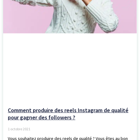
Comment produire des reels Instagram de qualité
pour gagner des followers ?
1 octobre 2021
Vous souhaitez produire des reels de qualité ? Vous êtes au bon