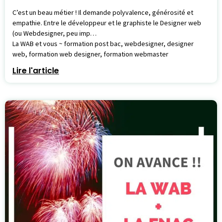
C’est un beau métier ! Il demande polyvalence, générosité et
empathie. Entre le développeur et le graphiste le Designer web
(ou Webdesigner, peu imp…
La WAB et vous ~ formation post bac, webdesigner, designer
web, formation web designer, formation webmaster
Lire l'article