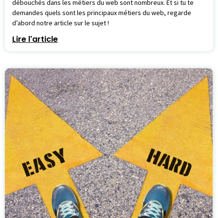
débouchés dans les métiers du web sont nombreux. Et si tu te
demandes quels sont les principaux métiers du web, regarde
d’abord notre article sur le sujet !
Lire l'article