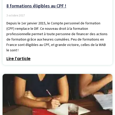
8 formations éligibles au CPF !
3 octobre 2017
Depuis le 1er janvier 2015, le Compte personnel de formation
(CPF) remplace le DIF. Ce nouveau droit à la formation
professionnelle permet à toute personne de financer des actions
de formation grâce aux heures cumulées. Peu de formations en
France sont éligibles au CPF, et grande victoire, celles de la WAB
le sont !
Lire l'article