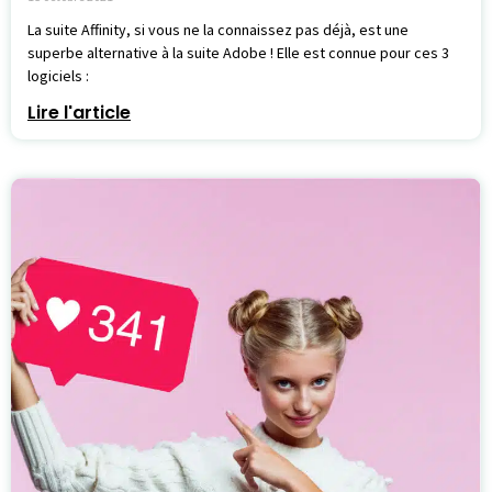
La suite Affinity, si vous ne la connaissez pas déjà, est une
superbe alternative à la suite Adobe ! Elle est connue pour ces 3
logiciels :
Lire l'article