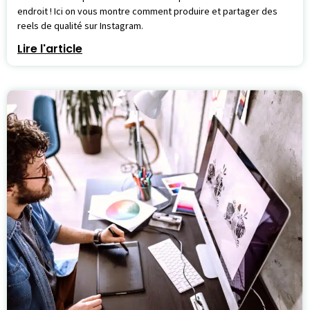
endroit ! Ici on vous montre comment produire et partager des
reels de qualité sur Instagram.
Lire l'article